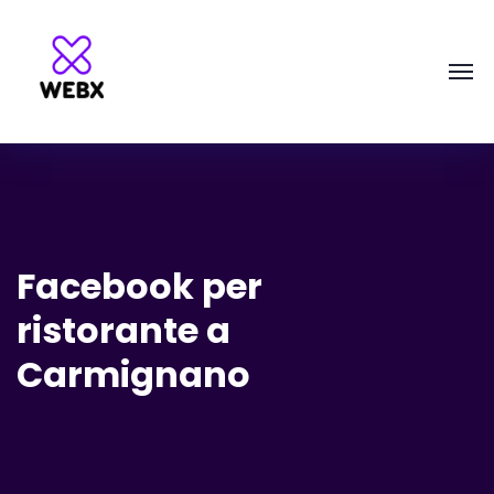
Facebook per
ristorante a
Carmignano