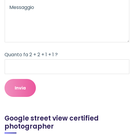
Quanto fa 2 + 2 + 1 + 1 ?
Google street view certified
photographer