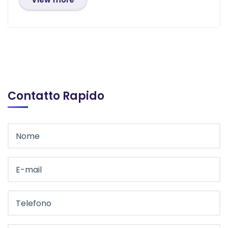
Contatto Rapido