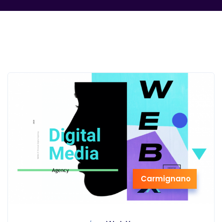
Carmignano