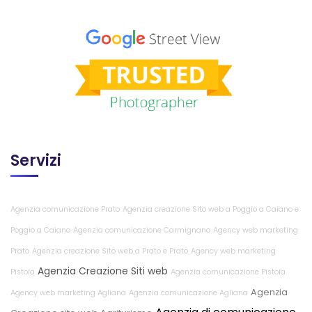
Servizi
Agenzia comunicazione Prato
Agenzia creazione Sito web a Poggio a Caiano e
Poggio a Caiano
Agenzia comunicazione Carmignano
Agency web marketing
Prato
Agenzia creazione Sito web a Prato e Prato
Agency web marketing
Agenzia Creazione Siti web
Pistoia
Agenzia comunicazione Pistoia
Agenzia
Agency web marketing Agliana
Agenzia comunicazione Agliana