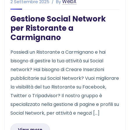
WebX
2 Settembre 2025
By
Gestione Social Network
per Ristorante a
Carmignano
Possiedi un Ristorante a Carmignano e hai
bisogno di gestire la tua attività sui Social
network? Hai bisogno di Creare Inserzioni
pubblicitarie sui Social Network? Vuoi migliorare
la visibilità del tuo Ristorante su Facebook,
Twitter o Tripadvisor? Il nostro gruppo è
specializzato nella gestione di pagine e profili su
Social Network, per attività e negozi […]
View more