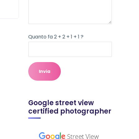
Quanto fa 2 + 2 + 1 + 1 ?
Google street view
certified photographer