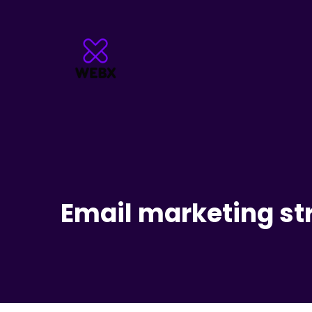
Email marketing st