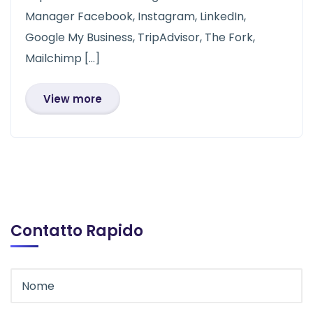
Manager Facebook, Instagram, LinkedIn,
Google My Business, TripAdvisor, The Fork,
Mailchimp […]
View more
Contatto Rapido