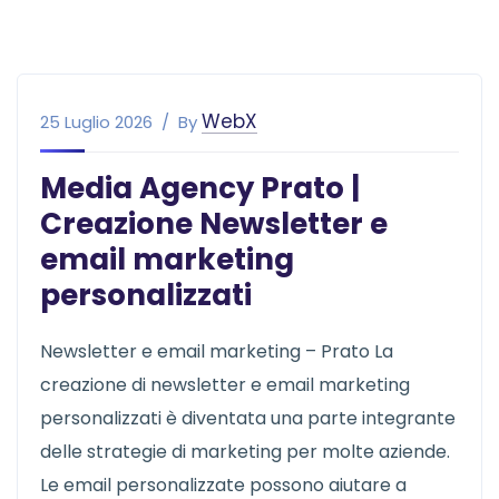
WebX
25 Luglio 2026
By
Media Agency Prato |
Creazione Newsletter e
email marketing
personalizzati
Newsletter e email marketing – Prato La
creazione di newsletter e email marketing
personalizzati è diventata una parte integrante
delle strategie di marketing per molte aziende.
Le email personalizzate possono aiutare a