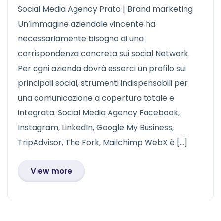
Social Media Agency Prato | Brand marketing
Un’immagine aziendale vincente ha
necessariamente bisogno di una
corrispondenza concreta sui social Network.
Per ogni azienda dovrà esserci un profilo sui
principali social, strumenti indispensabili per
una comunicazione a copertura totale e
integrata. Social Media Agency Facebook,
Instagram, LinkedIn, Google My Business,
TripAdvisor, The Fork, Mailchimp WebX è […]
View more