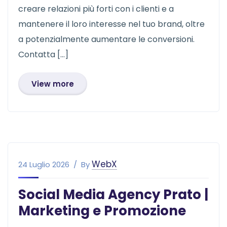
creare relazioni più forti con i clienti e a
mantenere il loro interesse nel tuo brand, oltre
a potenzialmente aumentare le conversioni.
Contatta […]
View more
WebX
24 Luglio 2026
By
Social Media Agency Prato |
Marketing e Promozione