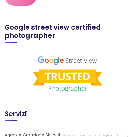
Google street view certified
photographer
Servizi
Agenzia Creazione Siti web
Agenzia comunicazione Agliana
Agency