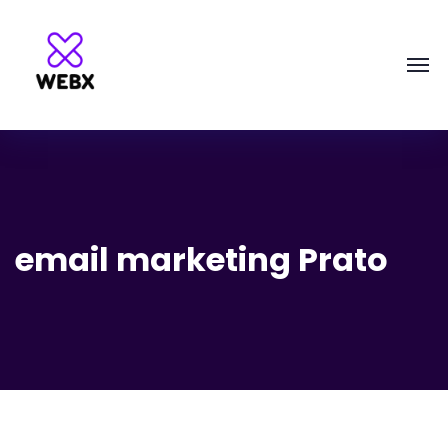
email marketing Prato