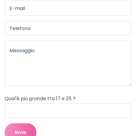
Qual'è più grande tra 17 e 25 ?