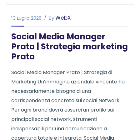
WebX
13 Luglio 2026
By
Social Media Manager
Prato | Strategia marketing
Prato
Social Media Manager Prato | Strategia di
Marketing Un’immagine aziendale vincente ha
necessariamente bisogno di una
corrispondenza concreta sui social Network.
Per ogni brand dovrà esserci un profilo sui
principali social network, strumenti
indispensabili per una comunicazione a
copertura totale e integrata. Social Media