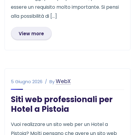
essere un requisito molto importante. Si pensi
alla possibilità di […]
View more
WebX
5 Giugno 2026
By
Siti web professionali per
Hotel a Pistoia
Vuoi realizzare un sito web per un Hotel a
Pistoia? Molti pensano che avere un sito web