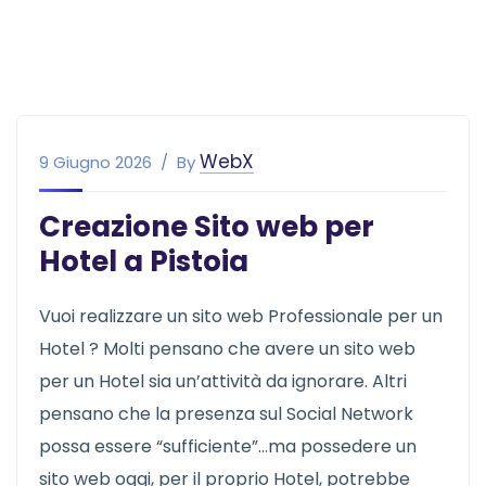
WebX
9 Giugno 2026
By
Creazione Sito web per
Hotel a Pistoia
Vuoi realizzare un sito web Professionale per un
Hotel ? Molti pensano che avere un sito web
per un Hotel sia un’attività da ignorare. Altri
pensano che la presenza sul Social Network
possa essere “sufficiente”…ma possedere un
sito web oggi, per il proprio Hotel, potrebbe