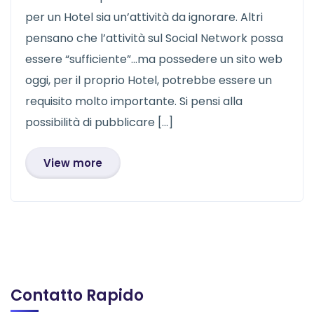
per un Hotel sia un’attività da ignorare. Altri
pensano che l’attività sul Social Network possa
essere “sufficiente”…ma possedere un sito web
oggi, per il proprio Hotel, potrebbe essere un
requisito molto importante. Si pensi alla
possibilità di pubblicare […]
View more
Contatto Rapido