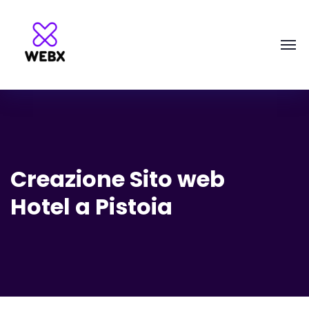
Creazione Sito web
Hotel a Pistoia