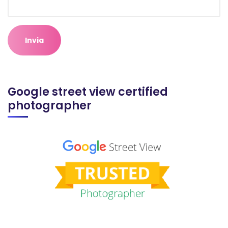
Google street view certified
photographer