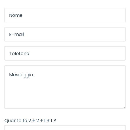
Quanto fa 2 + 2 + 1 + 1 ?