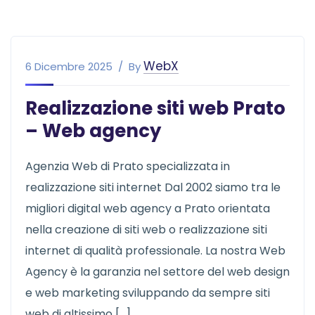
WebX
6 Dicembre 2025
By
Realizzazione siti web Prato
– Web agency
Agenzia Web di Prato specializzata in
realizzazione siti internet Dal 2002 siamo tra le
migliori digital web agency a Prato orientata
nella creazione di siti web o realizzazione siti
internet di qualità professionale. La nostra Web
Agency è la garanzia nel settore del web design
e web marketing sviluppando da sempre siti
web di altissimo […]