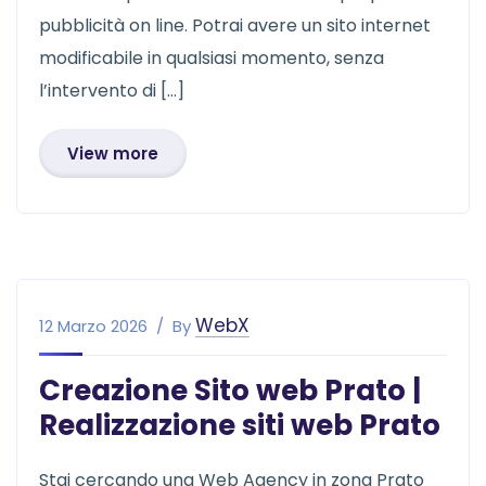
pubblicità on line. Potrai avere un sito internet
modificabile in qualsiasi momento, senza
l’intervento di […]
View more
WebX
12 Marzo 2026
By
Creazione Sito web Prato |
Realizzazione siti web Prato
Stai cercando una Web Agency in zona Prato