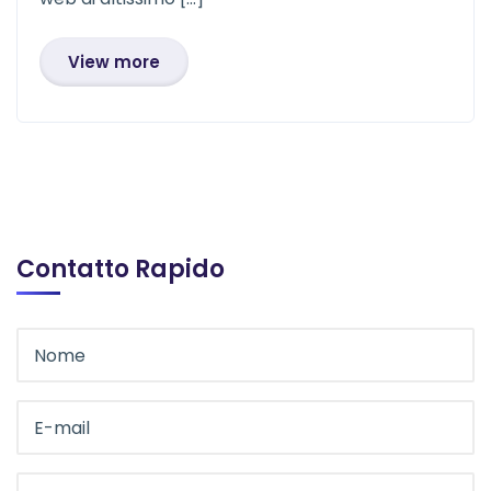
View more
Contatto Rapido