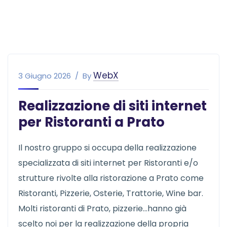
WebX
3 Giugno 2026
By
Realizzazione di siti internet
per Ristoranti a Prato
Il nostro gruppo si occupa della realizzazione
specializzata di siti internet per Ristoranti e/o
strutture rivolte alla ristorazione a Prato come
Ristoranti, Pizzerie, Osterie, Trattorie, Wine bar.
Molti ristoranti di Prato, pizzerie…hanno già
scelto noi per la realizzazione della propria