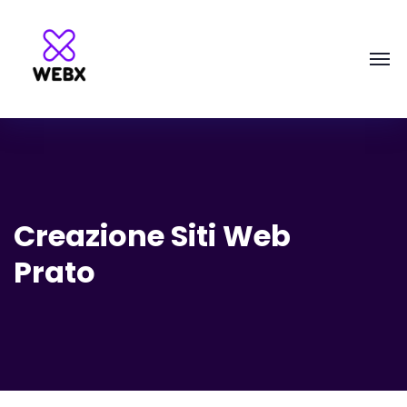
Creazione Siti Web
Prato