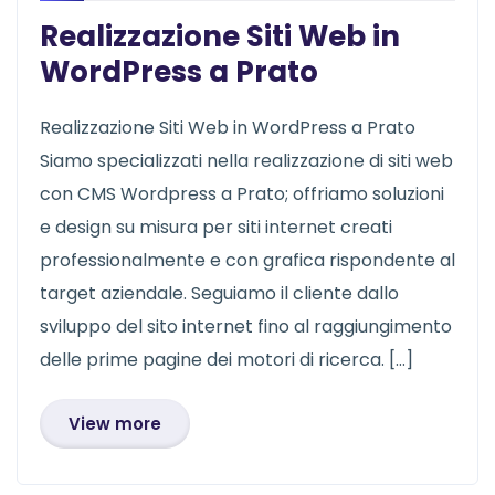
Realizzazione Siti Web in
WordPress a Prato
Realizzazione Siti Web in WordPress a Prato
Siamo specializzati nella realizzazione di siti web
con CMS Wordpress a Prato; offriamo soluzioni
e design su misura per siti internet creati
professionalmente e con grafica rispondente al
target aziendale. Seguiamo il cliente dallo
sviluppo del sito internet fino al raggiungimento
delle prime pagine dei motori di ricerca. […]
View more