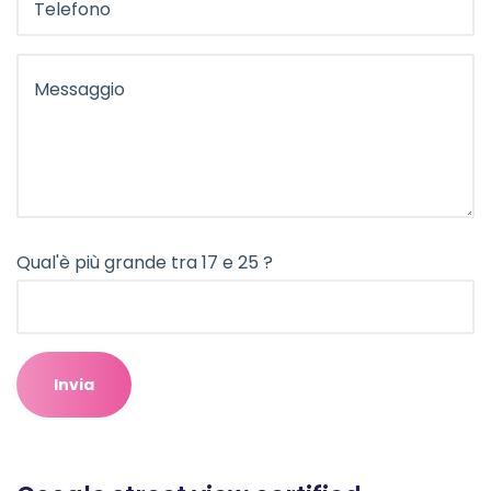
Qual'è più grande tra 17 e 25 ?