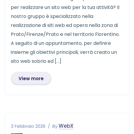
per realizzare un sito web per la tua attività? Il
nostro gruppo è specializzato nella
realizzazione di siti web ed opera nella zona di
Prato/Firenze/Prato e nel territorio Fiorentino.
A seguito di un appuntamento, per definire
insieme gli obiettivi principali, verrà creato un
sito web sobrio ed […]
View more
WebX
3 Febbraio 2026
By