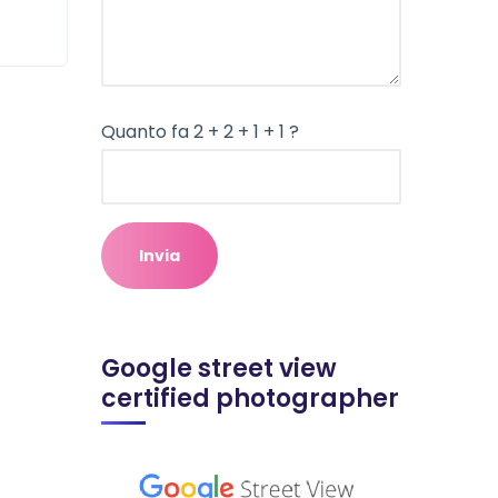
Quanto fa 2 + 2 + 1 + 1 ?
Google street view
certified photographer