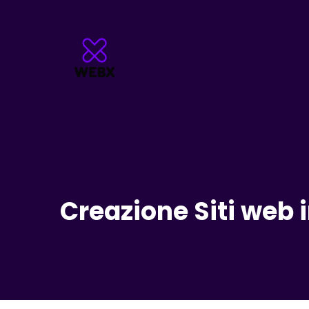
Creazione Siti web 