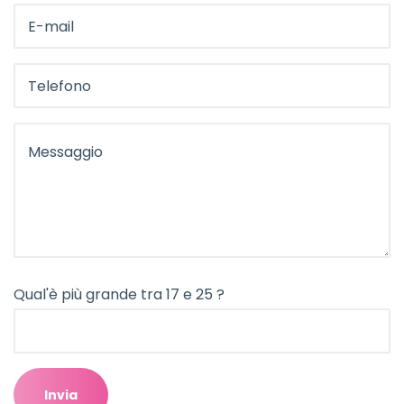
Qual'è più grande tra 17 e 25 ?