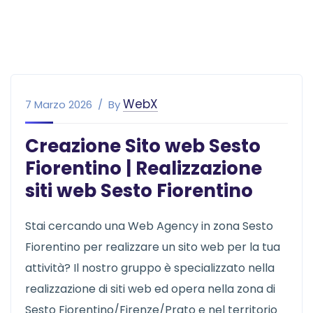
WebX
7 Marzo 2026
By
Creazione Sito web Sesto
Fiorentino | Realizzazione
siti web Sesto Fiorentino
Stai cercando una Web Agency in zona Sesto
Fiorentino per realizzare un sito web per la tua
attività? Il nostro gruppo è specializzato nella
realizzazione di siti web ed opera nella zona di
Sesto Fiorentino/Firenze/Prato e nel territorio