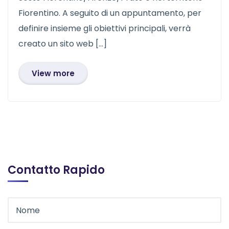
Fiorentino. A seguito di un appuntamento, per
definire insieme gli obiettivi principali, verrà
creato un sito web […]
View more
Contatto Rapido