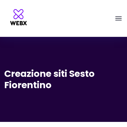
Creazione siti Sesto
Fiorentino