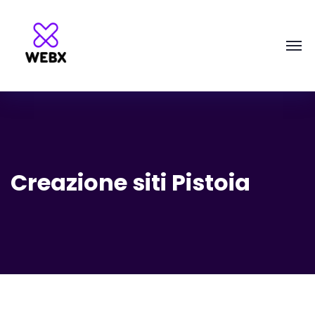
Creazione siti Pistoia