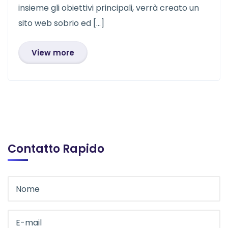
insieme gli obiettivi principali, verrà creato un
sito web sobrio ed […]
View more
Contatto Rapido