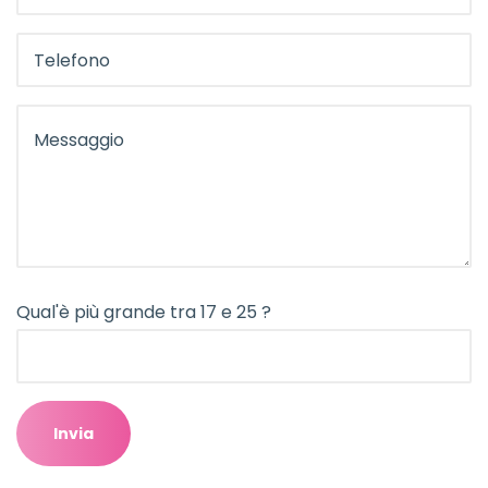
Qual'è più grande tra 17 e 25 ?