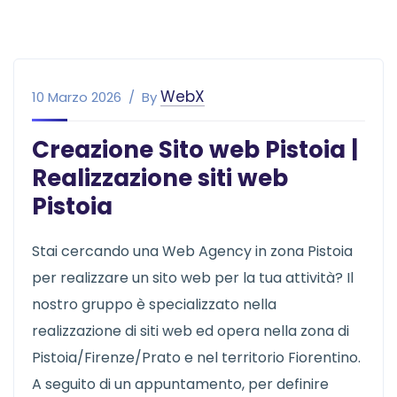
WebX
10 Marzo 2026
By
Creazione Sito web Pistoia |
Realizzazione siti web
Pistoia
Stai cercando una Web Agency in zona Pistoia
per realizzare un sito web per la tua attività? Il
nostro gruppo è specializzato nella
realizzazione di siti web ed opera nella zona di
Pistoia/Firenze/Prato e nel territorio Fiorentino.
A seguito di un appuntamento, per definire