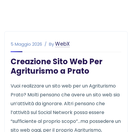
WebX
5 Maggio 2026
By
Creazione Sito Web Per
Agriturismo a Prato
Vuoi realizzare un sito web per un Agriturismo
Prato? Molti pensano che avere un sito web sia
un’attività da ignorare. Altri pensano che
l’attività sul Social Network possa essere
“sufficiente al proprio scopo”…ma possedere un
sito web oggi, per il proprio Agriturismo,