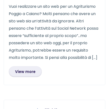
Vuoi realizzare un sito web per un Agriturismo
Poggio a Caiano? Molti pensano che avere un
sito web sia un’attività da ignorare. Altri
pensano che l’attività sul Social Network possa
essere “sufficiente al proprio scopo”…ma
possedere un sito web oggi, per il proprio
Agriturismo, potrebbe essere un requisito
molto importante. Si pensi alla possibilità di […]
View more