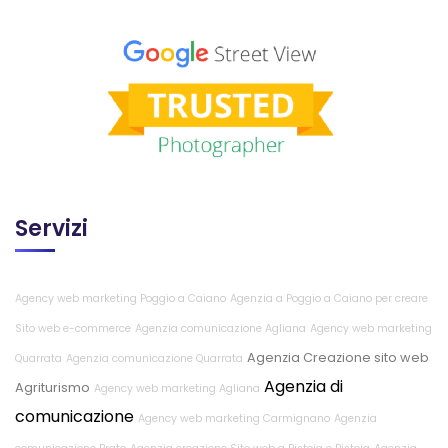
Servizi
Agency web marketing Poggio a Caiano
Agenzia a Poggio a Caiano per creare
Sito web e-commerce
Agenzia comunicazione Agliana
Agency web marketing
Agenzia Creazione sito web
Quarrata
Agenzia comunicazione Quarrata
Agenzia di
Agriturismo
Agency web marketing Agliana
comunicazione
Agency web marketing Carmignano
Agenzia