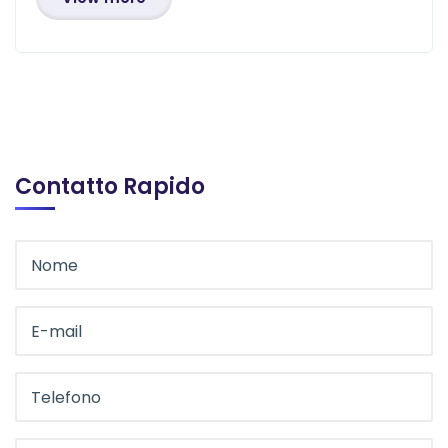
Contatto Rapido