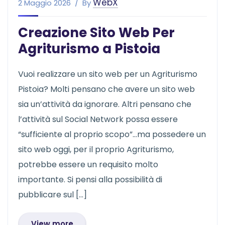
WebX
2 Maggio 2026
By
Creazione Sito Web Per
Agriturismo a Pistoia
Vuoi realizzare un sito web per un Agriturismo
Pistoia? Molti pensano che avere un sito web
sia un’attività da ignorare. Altri pensano che
l’attività sul Social Network possa essere
“sufficiente al proprio scopo”…ma possedere un
sito web oggi, per il proprio Agriturismo,
potrebbe essere un requisito molto
importante. Si pensi alla possibilità di
pubblicare sul […]
View more