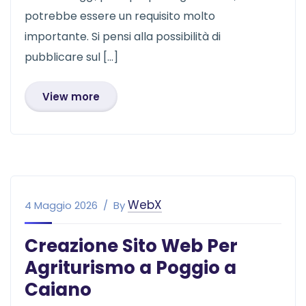
potrebbe essere un requisito molto
importante. Si pensi alla possibilità di
pubblicare sul […]
View more
WebX
4 Maggio 2026
By
Creazione Sito Web Per
Agriturismo a Poggio a
Caiano