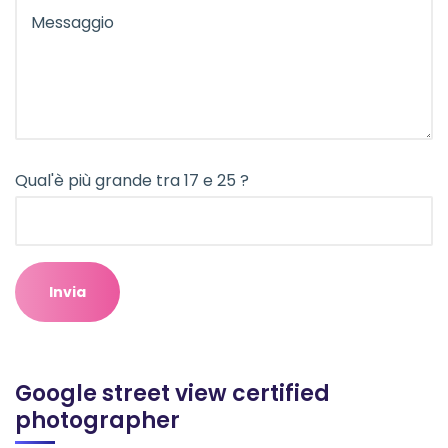
Qual'è più grande tra 17 e 25 ?
Google street view certified
photographer