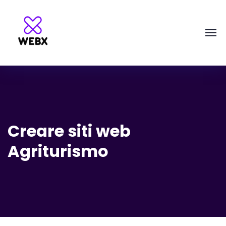
Creare siti web
Agriturismo