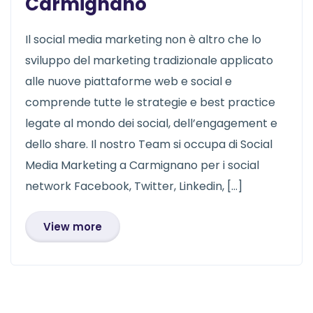
Carmignano
Il social media marketing non è altro che lo
sviluppo del marketing tradizionale applicato
alle nuove piattaforme web e social e
comprende tutte le strategie e best practice
legate al mondo dei social, dell’engagement e
dello share. Il nostro Team si occupa di Social
Media Marketing a Carmignano per i social
network Facebook, Twitter, Linkedin, […]
View more