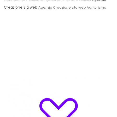
Creazione Siti web
Agenzia Creazione sito web Agriturismo