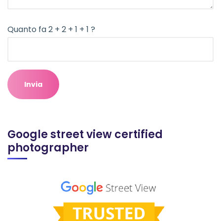
Quanto fa 2 + 2 + 1 + 1 ?
Google street view certified
photographer