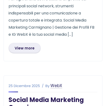
principali social network, strumenti
indispensabili per una comunicazione a
copertura totale e integrata. Social Media
Marketing Carmignano | Gestione dei Profili FB
e IG WebX è la tua social media […]
View more
WebX
25 Dicembre 2025
By
Social Media Marketing