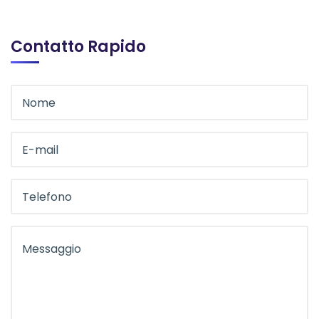
Contatto Rapido