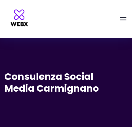
Consulenza Social
Media Carmignano