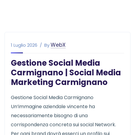
WebX
1 Luglio 2026
By
Gestione Social Media
Carmignano | Social Media
Marketing Carmignano
Gestione Social Media Carmignano
Un’immagine aziendale vincente ha
necessariamente bisogno di una
corrispondenza concreta sui social Network.
Per ogni brand dovrà esserci un profilo sui