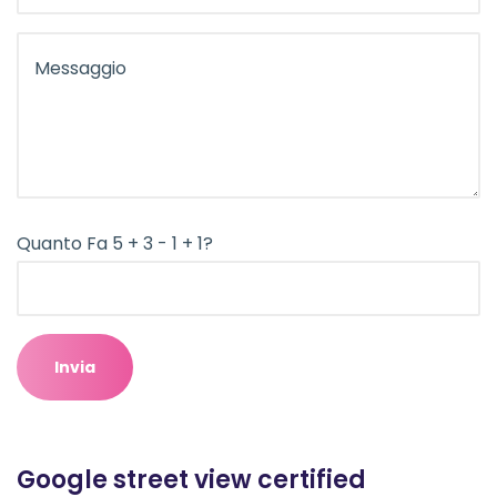
Quanto Fa 5 + 3 - 1 + 1?
Google street view certified