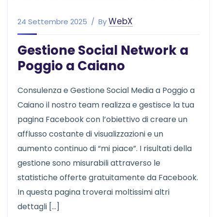
WebX
24 Settembre 2025
By
Gestione Social Network a
Poggio a Caiano
Consulenza e Gestione Social Media a Poggio a
Caiano il nostro team realizza e gestisce la tua
pagina Facebook con l’obiettivo di creare un
afflusso costante di visualizzazioni e un
aumento continuo di “mi piace”. I risultati della
gestione sono misurabili attraverso le
statistiche offerte gratuitamente da Facebook.
In questa pagina troverai moltissimi altri
dettagli […]