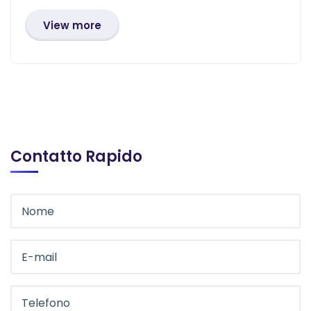
View more
Contatto Rapido