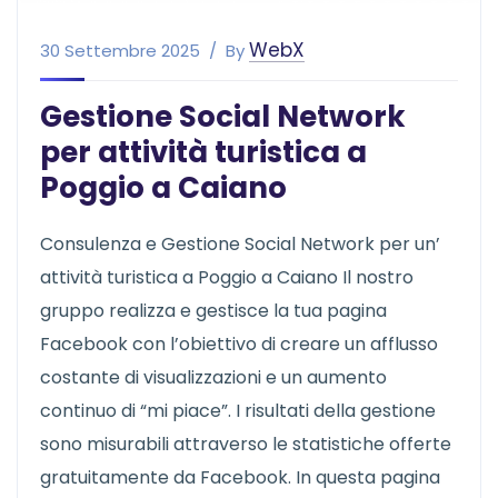
WebX
30 Settembre 2025
By
Gestione Social Network
per attività turistica a
Poggio a Caiano
Consulenza e Gestione Social Network per un’
attività turistica a Poggio a Caiano Il nostro
gruppo realizza e gestisce la tua pagina
Facebook con l’obiettivo di creare un afflusso
costante di visualizzazioni e un aumento
continuo di “mi piace”. I risultati della gestione
sono misurabili attraverso le statistiche offerte
gratuitamente da Facebook. In questa pagina