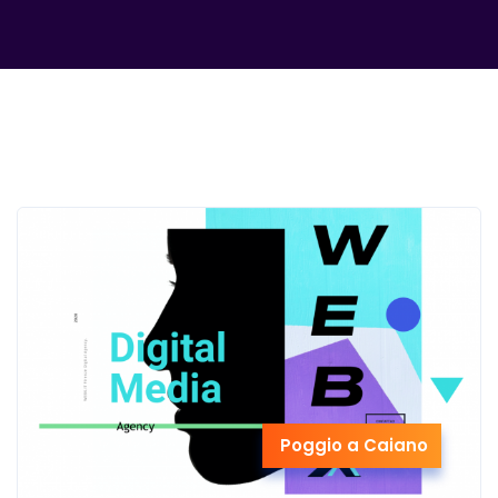
Poggio a Caiano