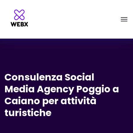
Consulenza Social
Media Agency Poggio a
Caiano per attività
turistiche