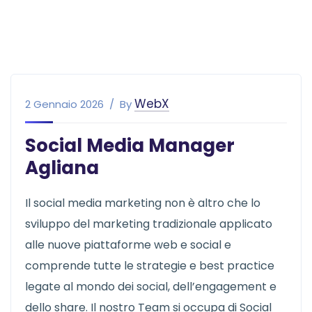
WebX
2 Gennaio 2026
By
Social Media Manager
Agliana
Il social media marketing non è altro che lo
sviluppo del marketing tradizionale applicato
alle nuove piattaforme web e social e
comprende tutte le strategie e best practice
legate al mondo dei social, dell’engagement e
dello share. Il nostro Team si occupa di Social