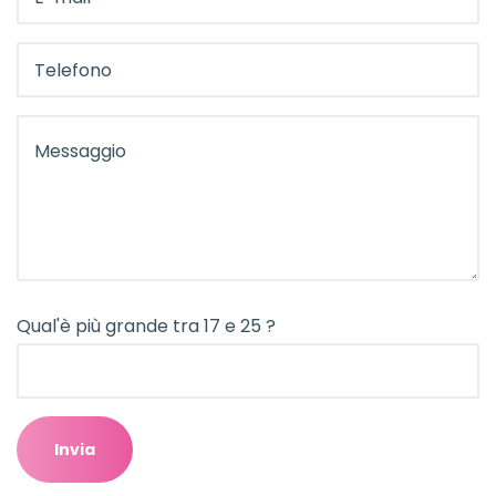
Qual'è più grande tra 17 e 25 ?