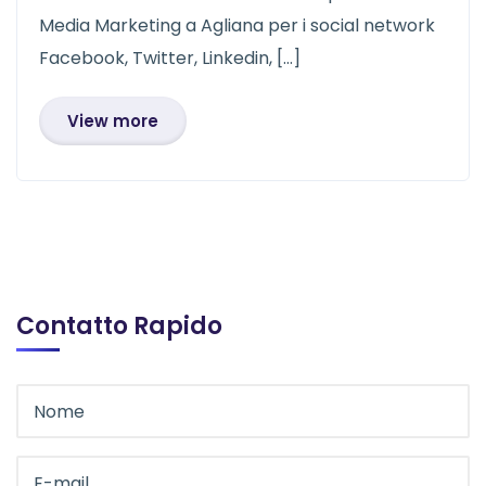
Media Marketing a Agliana per i social network
Facebook, Twitter, Linkedin, […]
View more
Contatto Rapido