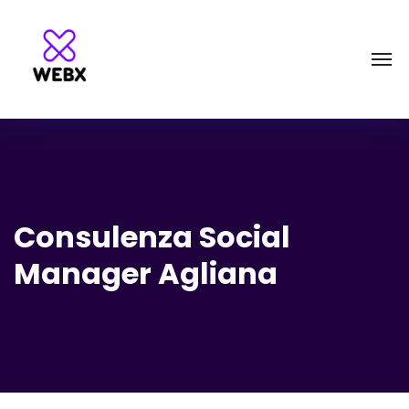
Consulenza Social
Manager Agliana