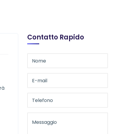
Contatto Rapido
rà