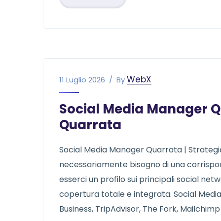
WebX
11 Luglio 2026
By
Social Media Manager Q
Quarrata
Social Media Manager Quarrata | Strategi
necessariamente bisogno di una corrispon
esserci un profilo sui principali social ne
copertura totale e integrata. Social Med
Business, TripAdvisor, The Fork, Mailchimp