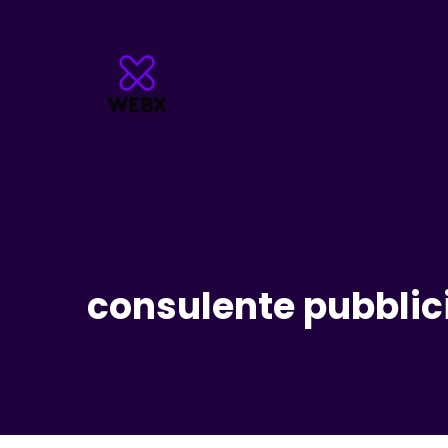
consulente pubblic