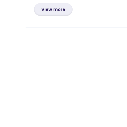
View more