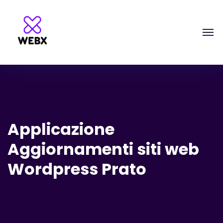
Applicazione
Aggiornamenti siti web
Wordpress Prato