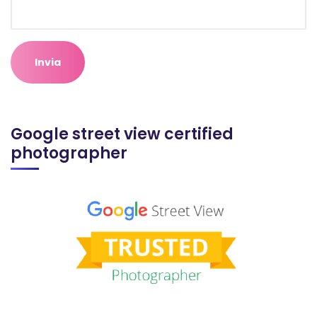
Google street view certified
photographer