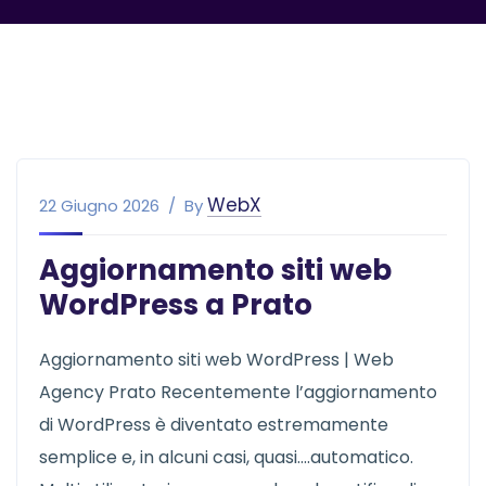
WebX
22 Giugno 2026
By
Aggiornamento siti web
WordPress a Prato
Aggiornamento siti web WordPress | Web
Agency Prato Recentemente l’aggiornamento
di WordPress è diventato estremamente
semplice e, in alcuni casi, quasi….automatico.