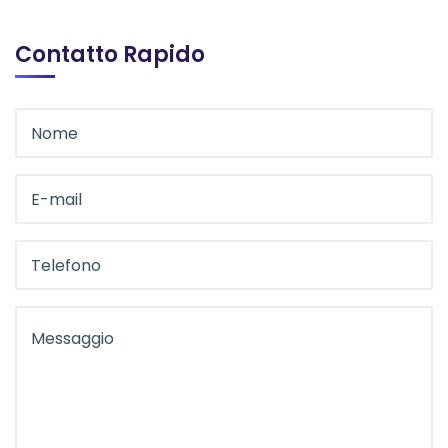
Contatto Rapido