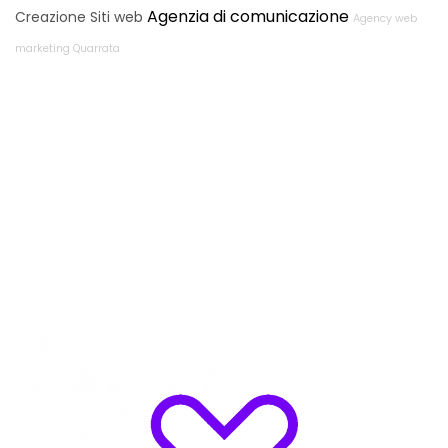
Agenzia di comunicazione
Creazione Siti web
Agency web
marketing Quarrata