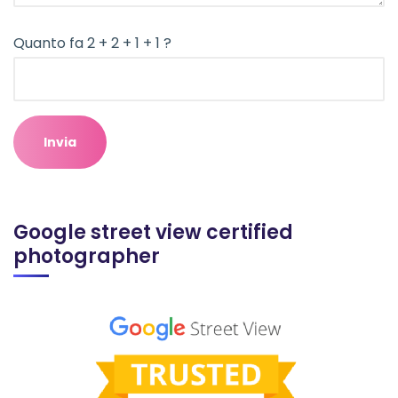
Quanto fa 2 + 2 + 1 + 1 ?
Google street view certified
photographer