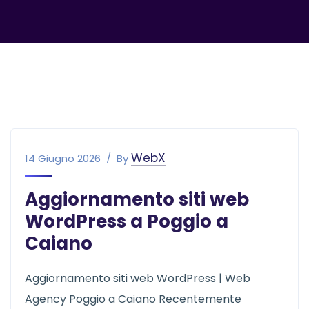
WebX
14 Giugno 2026
By
Aggiornamento siti web
WordPress a Poggio a
Caiano
Aggiornamento siti web WordPress | Web
Agency Poggio a Caiano Recentemente