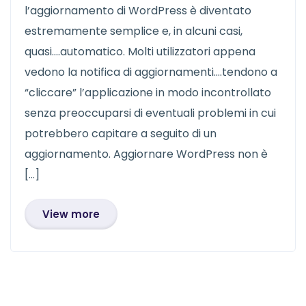
l’aggiornamento di WordPress è diventato
estremamente semplice e, in alcuni casi,
quasi….automatico. Molti utilizzatori appena
vedono la notifica di aggiornamenti….tendono a
“cliccare” l’applicazione in modo incontrollato
senza preoccuparsi di eventuali problemi in cui
potrebbero capitare a seguito di un
aggiornamento. Aggiornare WordPress non è
[…]
View more