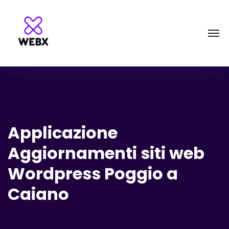
Applicazione
Aggiornamenti siti web
Wordpress Poggio a
Caiano