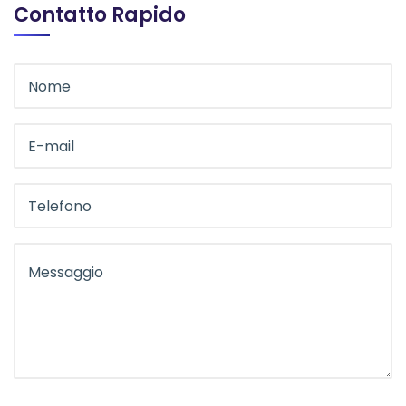
Contatto Rapido