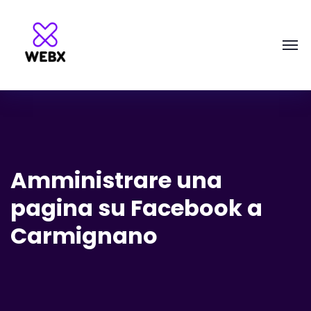
Amministrare una
pagina su Facebook a
Carmignano