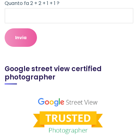
Quanto fa 2 + 2 + 1 + 1 ?
Google street view certified
photographer