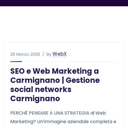
WebX
26 Marzo 2026
By
SEO e Web Marketing a
Carmignano | Gestione
social networks
Carmignano
PERCHÉ PENSARE A UNA STRATEGIA di Web
Marketing? Un’immagine aziendale completa e