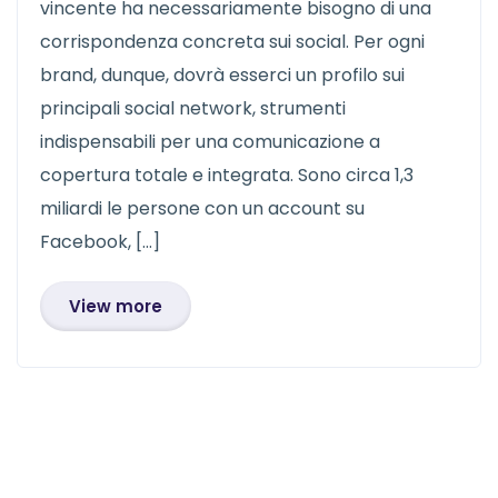
vincente ha necessariamente bisogno di una
corrispondenza concreta sui social. Per ogni
brand, dunque, dovrà esserci un profilo sui
principali social network, strumenti
indispensabili per una comunicazione a
copertura totale e integrata. Sono circa 1,3
miliardi le persone con un account su
Facebook, […]
View more