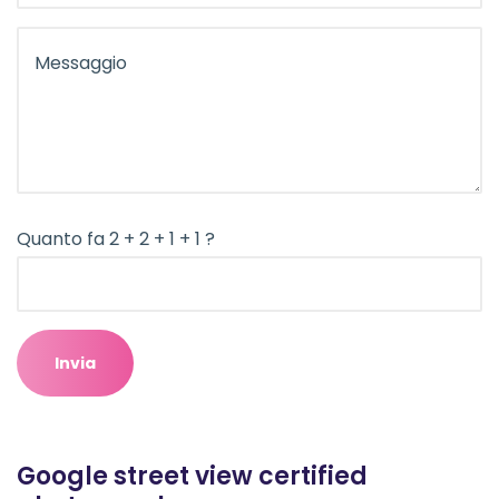
Quanto fa 2 + 2 + 1 + 1 ?
Google street view certified