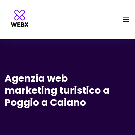
Agenzia web
marketing turistico a
Poggio a Caiano