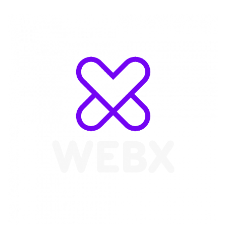
WebX Information Technology