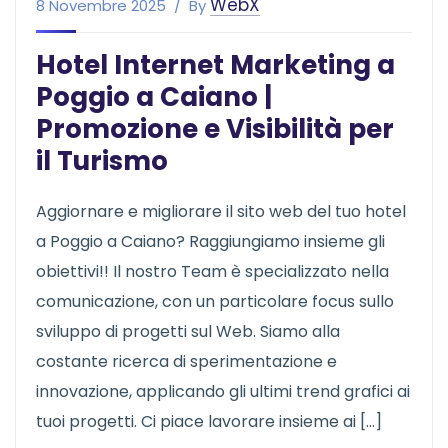
WebX
8 Novembre 2025
By
Hotel Internet Marketing a
Poggio a Caiano |
Promozione e Visibilità per
il Turismo
Aggiornare e migliorare il sito web del tuo hotel
a Poggio a Caiano? Raggiungiamo insieme gli
obiettivi!! Il nostro Team è specializzato nella
comunicazione, con un particolare focus sullo
sviluppo di progetti sul Web. Siamo alla
costante ricerca di sperimentazione e
innovazione, applicando gli ultimi trend grafici ai
tuoi progetti. Ci piace lavorare insieme ai […]