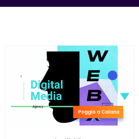
Poggio a Caiano