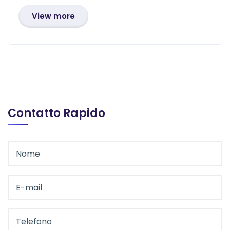
View more
Contatto Rapido