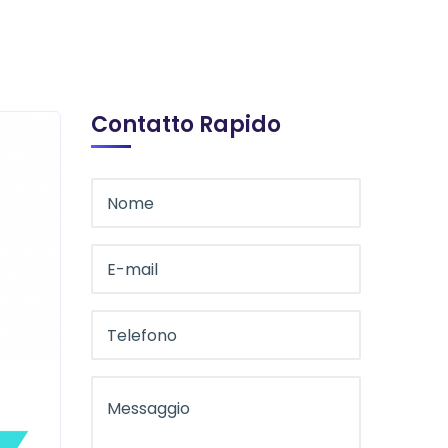
Contatto Rapido