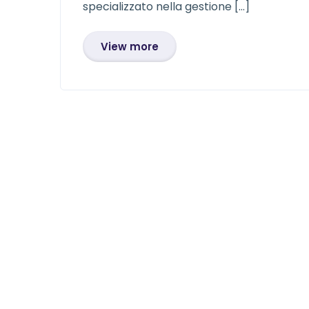
specializzato nella gestione […]
View more