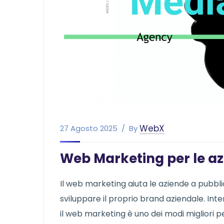
WebX
27 Agosto 2025
By
Web Marketing per le az
Il web marketing aiuta le aziende a pubblic
sviluppare il proprio brand aziendale. Int
il web marketing è uno dei modi migliori pe