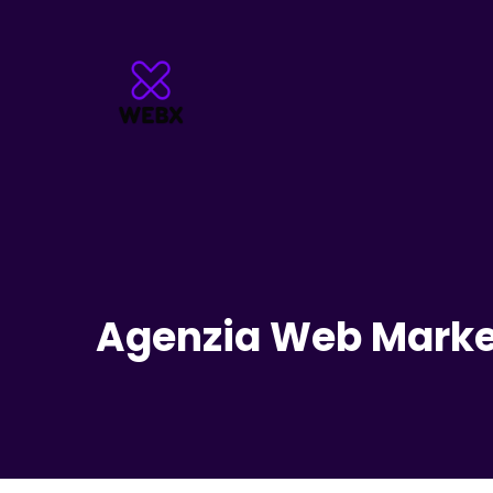
Agenzia Web Market