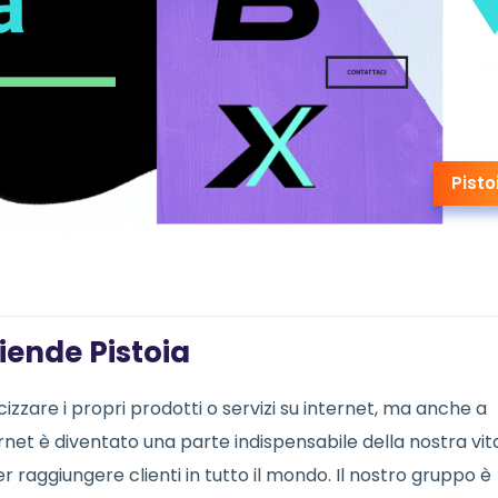
Pisto
iende Pistoia
izzare i propri prodotti o servizi su internet, ma anche a
ernet è diventato una parte indispensabile della nostra vit
r raggiungere clienti in tutto il mondo. Il nostro gruppo è