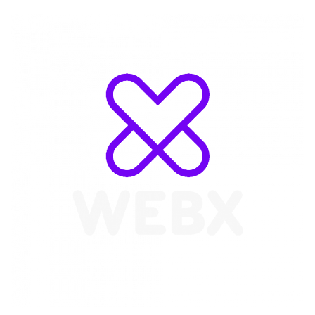
WebX Information Technology