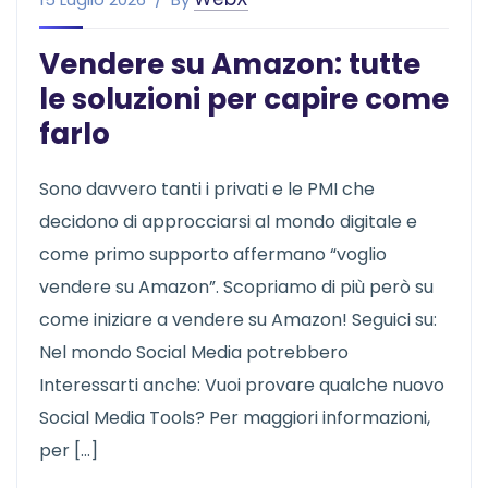
Vendere su Amazon: tutte
le soluzioni per capire come
farlo
Sono davvero tanti i privati e le PMI che
decidono di approcciarsi al mondo digitale e
come primo supporto affermano “voglio
vendere su Amazon”. Scopriamo di più però su
come iniziare a vendere su Amazon! Seguici su:
Nel mondo Social Media potrebbero
Interessarti anche: Vuoi provare qualche nuovo
Social Media Tools? Per maggiori informazioni,
per […]