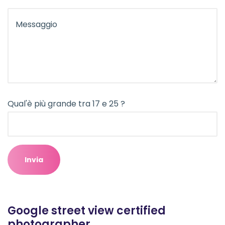
Qual'è più grande tra 17 e 25 ?
Google street view certified
photographer