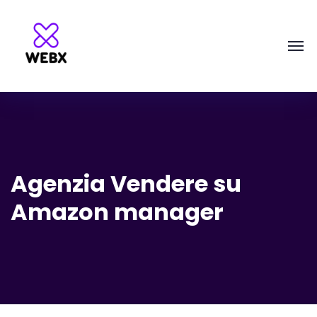
Agenzia Vendere su
Amazon manager