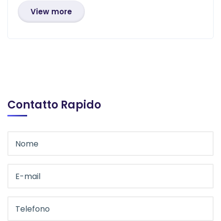
View more
Contatto Rapido