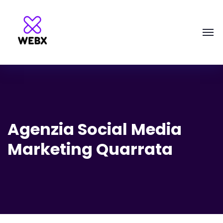
Agenzia Social Media
Marketing Quarrata