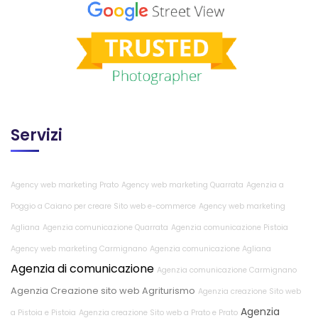
Servizi
Agency web marketing Prato
Agency web marketing Quarrata
Agenzia a
Poggio a Caiano per creare Sito web e-commerce
Agency web marketing
Agliana
Agenzia comunicazione Quarrata
Agenzia comunicazione Pistoia
Agency web marketing Carmignano
Agenzia comunicazione Agliana
Agenzia di comunicazione
Agenzia comunicazione Carmignano
Agenzia Creazione sito web Agriturismo
Agenzia creazione Sito web
Agenzia
a Pistoia e Pistoia
Agenzia creazione Sito web a Prato e Prato