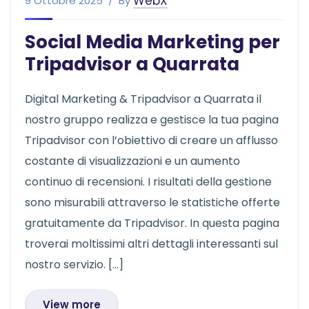
WebX
9 Ottobre 2025
By
Social Media Marketing per
Tripadvisor a Quarrata
Digital Marketing & Tripadvisor a Quarrata il
nostro gruppo realizza e gestisce la tua pagina
Tripadvisor con l’obiettivo di creare un afflusso
costante di visualizzazioni e un aumento
continuo di recensioni. I risultati della gestione
sono misurabili attraverso le statistiche offerte
gratuitamente da Tripadvisor. In questa pagina
troverai moltissimi altri dettagli interessanti sul
nostro servizio. […]
View more