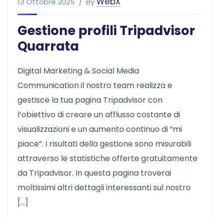
WebX
13 Ottobre 2025
By
Gestione profili Tripadvisor
Quarrata
Digital Marketing & Social Media
Communication il nostro team realizza e
gestisce la tua pagina Tripadvisor con
l’obiettivo di creare un afflusso costante di
visualizzazioni e un aumento continuo di “mi
piace”. I risultati della gestione sono misurabili
attraverso le statistiche offerte gratuitamente
da Tripadvisor. In questa pagina troverai
moltissimi altri dettagli interessanti sul nostro
[…]