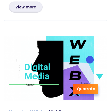
View more
Quarrata