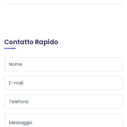
Contatto Rapido