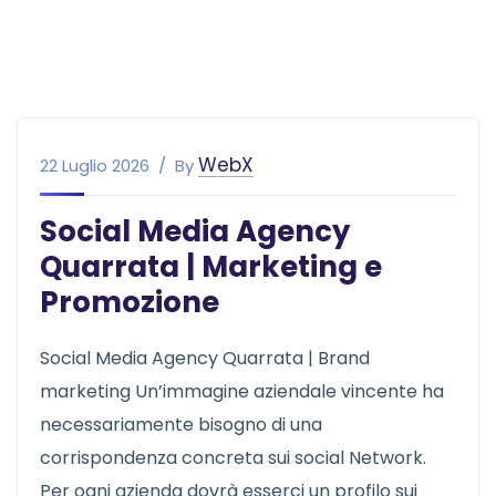
WebX
22 Luglio 2026
By
Social Media Agency
Quarrata | Marketing e
Promozione
Social Media Agency Quarrata | Brand
marketing Un’immagine aziendale vincente ha
necessariamente bisogno di una
corrispondenza concreta sui social Network.
Per ogni azienda dovrà esserci un profilo sui