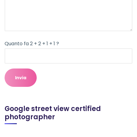
Quanto fa 2 + 2 + 1 + 1 ?
Google street view certified
photographer