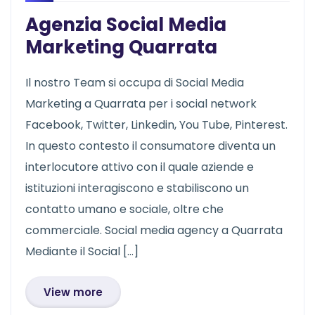
Agenzia Social Media
Marketing Quarrata
Il nostro Team si occupa di Social Media
Marketing a Quarrata per i social network
Facebook, Twitter, Linkedin, You Tube, Pinterest.
In questo contesto il consumatore diventa un
interlocutore attivo con il quale aziende e
istituzioni interagiscono e stabiliscono un
contatto umano e sociale, oltre che
commerciale. Social media agency a Quarrata
Mediante il Social […]
View more