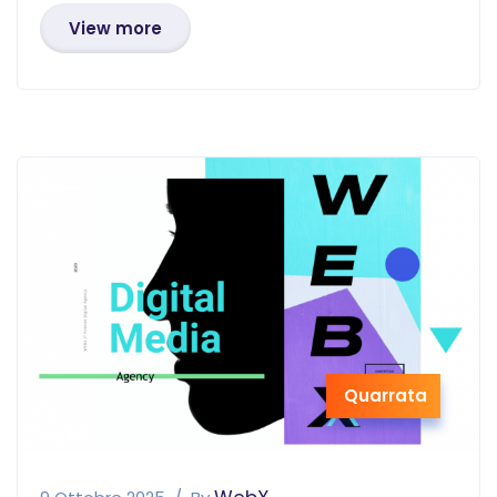
View more
Quarrata