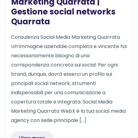
Marketing Quarrata |
Gestione social networks
Quarrata
Consulenza Social Media Marketing Quarrata
Un’immagine aziendale completa e vincente ha
necessariamente bisogno di una
corrispondenza concreta sui social. Per ogni
brand, dunque, dovrà esserci un profilo sui
principali social network, strumenti
indispensabili per una comunicazione a
copertura totale e integrata. Social Media
Marketing Quarrata WebX è la tua social media
agency con sede principale […]