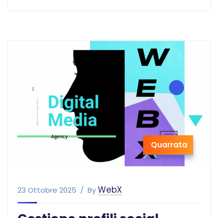
Quarrata
WebX
23 Ottobre 2025
By