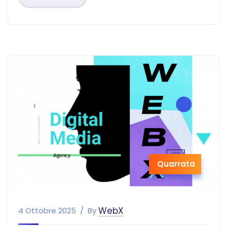
Quarrata
WebX
4 Ottobre 2025
By