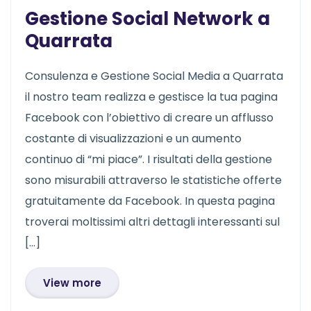
Gestione Social Network a
Quarrata
Consulenza e Gestione Social Media a Quarrata
il nostro team realizza e gestisce la tua pagina
Facebook con l’obiettivo di creare un afflusso
costante di visualizzazioni e un aumento
continuo di “mi piace”. I risultati della gestione
sono misurabili attraverso le statistiche offerte
gratuitamente da Facebook. In questa pagina
troverai moltissimi altri dettagli interessanti sul
[…]
View more