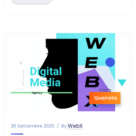
Quarrata
WebX
26 Settembre 2025
By