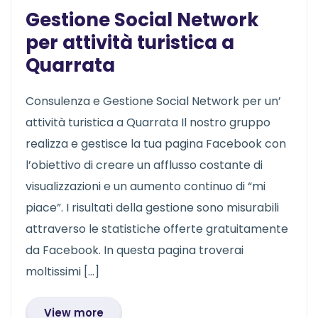
Gestione Social Network
per attività turistica a
Quarrata
Consulenza e Gestione Social Network per un’
attività turistica a Quarrata Il nostro gruppo
realizza e gestisce la tua pagina Facebook con
l’obiettivo di creare un afflusso costante di
visualizzazioni e un aumento continuo di “mi
piace”. I risultati della gestione sono misurabili
attraverso le statistiche offerte gratuitamente
da Facebook. In questa pagina troverai
moltissimi […]
View more