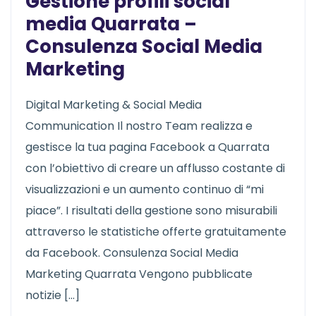
Gestione profili social
media Quarrata –
Consulenza Social Media
Marketing
Digital Marketing & Social Media
Communication Il nostro Team realizza e
gestisce la tua pagina Facebook a Quarrata
con l’obiettivo di creare un afflusso costante di
visualizzazioni e un aumento continuo di “mi
piace”. I risultati della gestione sono misurabili
attraverso le statistiche offerte gratuitamente
da Facebook. Consulenza Social Media
Marketing Quarrata Vengono pubblicate
notizie […]