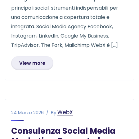
principali social, strumenti indispensabili per
una comunicazione a copertura totale e
integrata. Social Media Agency Facebook,
Instagram, LinkedIn, Google My Business,
TripAdvisor, The Fork, Mailchimp WebX è […]
View more
WebX
24 Marzo 2026
By
Consulenza Social Media