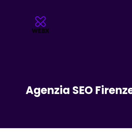
Agenzia SEO Firenz