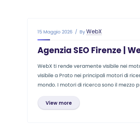
WebX
15 Maggio 2026
By
Agenzia SEO Firenze | W
WebX ti rende veramente visibile nei motori 
visibile a Prato nei principali motori di rice
mondo. I motori di ricerca sono il mezzo p
View more