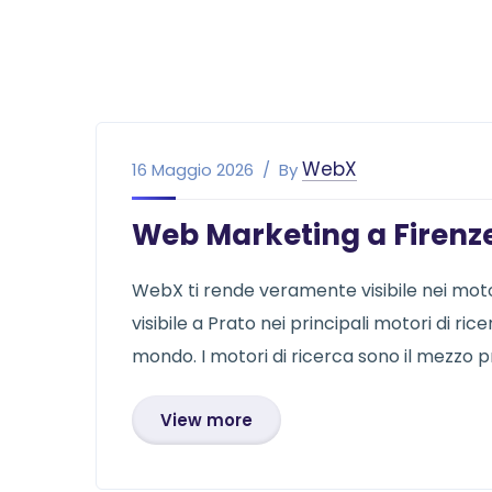
WebX
16 Maggio 2026
By
Web Marketing a Firenz
WebX ti rende veramente visibile nei motori 
visibile a Prato nei principali motori di rice
mondo. I motori di ricerca sono il mezzo p
View more