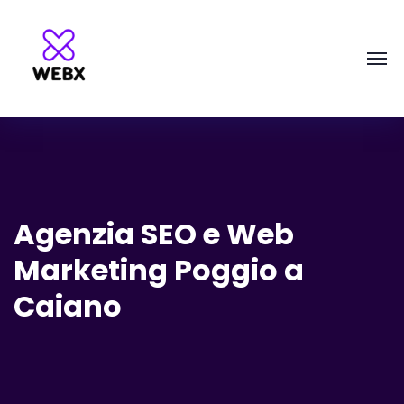
Agenzia SEO e Web
Marketing Poggio a
Caiano