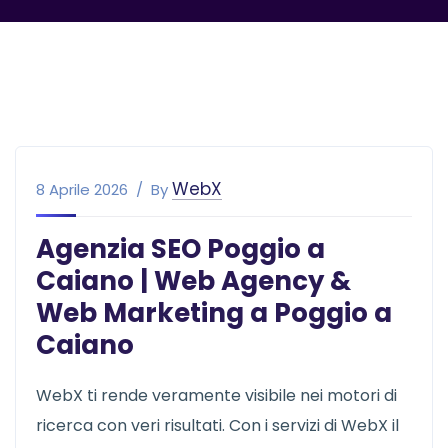
WebX
8 Aprile 2026
By
Agenzia SEO Poggio a
Caiano | Web Agency &
Web Marketing a Poggio a
Caiano
WebX ti rende veramente visibile nei motori di
ricerca con veri risultati. Con i servizi di WebX il