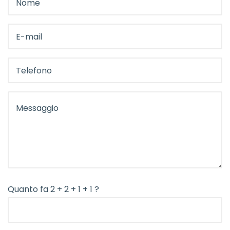
Quanto fa 2 + 2 + 1 + 1 ?