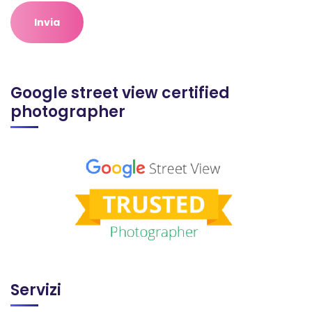
Google street view certified
photographer
Servizi