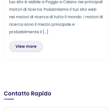
tuo sito è visibile a Poggio a Caiano nei principali
motori di ricerca. Posizioniamo il tuo sito web
nei motori di ricerca di tutto il mondo. I motori di
ricerca sono il mezzo principale e
probabilmente il […]
View more
Contatto Rapido