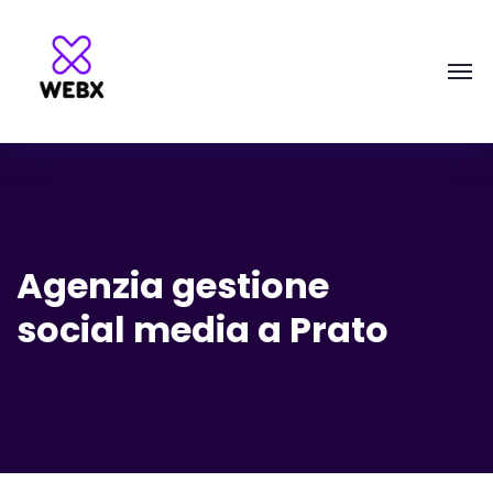
Agenzia gestione
social media a Prato