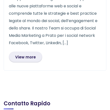
alle nuove piattaforme web e social e
comprende tutte le strategie e best practice
legate al mondo dei social, dell’engagement e
dello share. Il nostro Team si occupa di Social
Media Marketing a Prato per i social network
Facebook, Twitter, Linkedin, […]
View more
Contatto Rapido