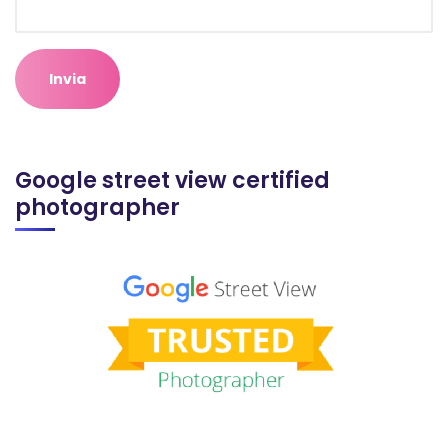
Google street view certified
photographer