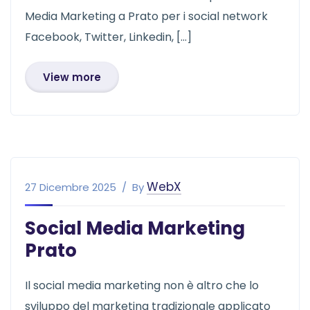
Media Marketing a Prato per i social network
Facebook, Twitter, Linkedin, […]
View more
WebX
27 Dicembre 2025
By
Social Media Marketing
Prato
Il social media marketing non è altro che lo
sviluppo del marketing tradizionale applicato