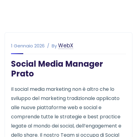
WebX
1 Gennaio 2026
By
Social Media Manager
Prato
Il social media marketing non è altro che lo
sviluppo del marketing tradizionale applicato
alle nuove piattaforme web e social e
comprende tutte le strategie e best practice
legate al mondo dei social, dell’engagement e
dello share. Il nostro Team si occupa di Social