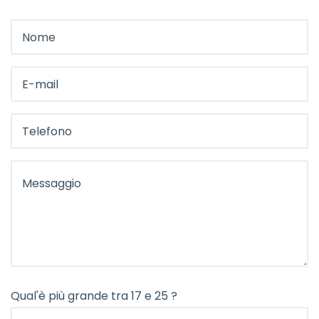
Qual'è più grande tra 17 e 25 ?