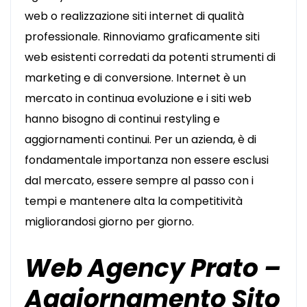
web o realizzazione siti internet di qualità
professionale. Rinnoviamo graficamente siti
web esistenti corredati da potenti strumenti di
marketing e di conversione. Internet è un
mercato in continua evoluzione e i siti web
hanno bisogno di continui restyling e
aggiornamenti continui. Per un azienda, è di
fondamentale importanza non essere esclusi
dal mercato, essere sempre al passo con i
tempi e mantenere alta la competitività
migliorandosi giorno per giorno.
Web Agency Prato –
Aggiornamento Sito