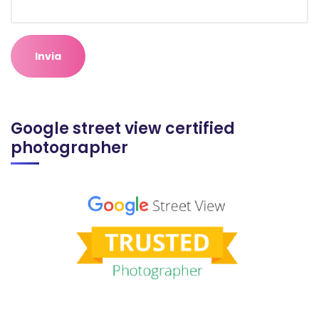
Google street view certified
photographer