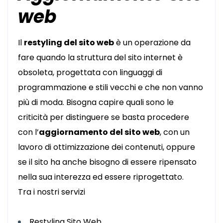
web
Il
restyling del sito web
è un operazione da
fare quando la struttura del sito internet è
obsoleta, progettata con linguaggi di
programmazione e stili vecchi e che non vanno
più di moda. Bisogna capire quali sono le
criticità per distinguere se basta procedere
con l’
aggiornamento del sito web
, con un
lavoro di ottimizzazione dei contenuti, oppure
se il sito ha anche bisogno di essere ripensato
nella sua interezza ed essere riprogettato.
Tra i nostri servizi
Restyling Sito Web