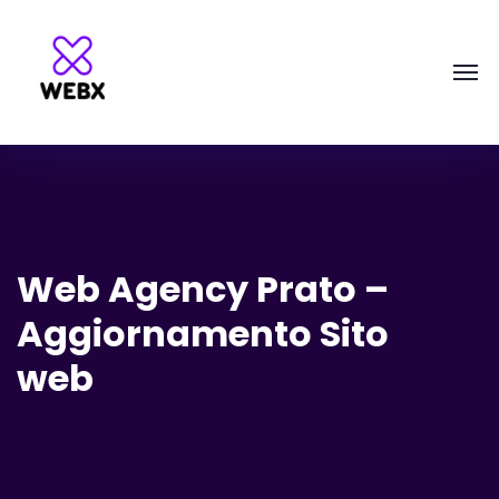
Web Agency Prato –
Aggiornamento Sito
web