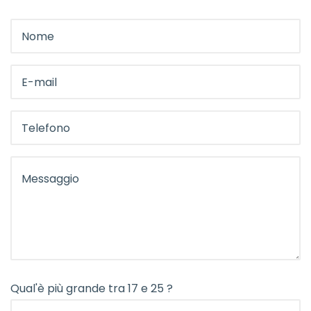
Qual'è più grande tra 17 e 25 ?