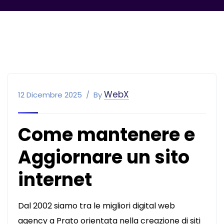
WebX
12 Dicembre 2025
By
Come mantenere e
Aggiornare un sito
internet
Dal 2002 siamo tra le migliori digital web
agency a Prato orientata nella creazione di siti