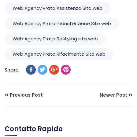
Web Agency Prato Assistenza Sito web
Web Agency Prato manutenzione Sito web
Web Agency Prato Restyling sito web
Web Agency Prato Rifacimento Sito web
Share:
Previous Post
Newer Post
Contatto Rapido