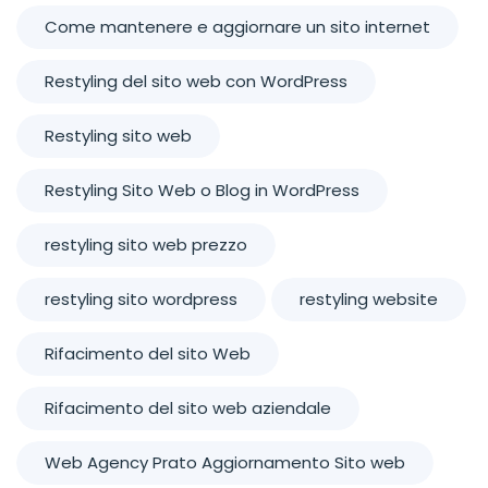
Come mantenere e aggiornare un sito internet
Restyling del sito web con WordPress
Restyling sito web
Restyling Sito Web o Blog in WordPress
restyling sito web prezzo
restyling sito wordpress
restyling website
Rifacimento del sito Web
Rifacimento del sito web aziendale
Web Agency Prato Aggiornamento Sito web