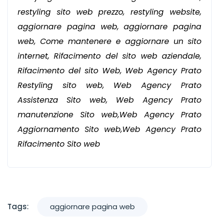
restyling sito web prezzo, restyling website,
aggiornare pagina web, aggiornare pagina
web, Come mantenere e aggiornare un sito
internet, Rifacimento del sito web aziendale,
Rifacimento del sito Web, Web Agency Prato
Restyling sito web, Web Agency Prato
Assistenza Sito web, Web Agency Prato
manutenzione Sito web,Web Agency Prato
Aggiornamento Sito web,Web Agency Prato
Rifacimento Sito web
Tags:
aggiornare pagina web