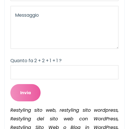
Quanto fa 2 + 2 + 1 + 1 ?
Restyling sito web, restyling sito wordpress,
Restyling del sito web con WordPress,
Restyling Sito Web o Blog in WordPress,