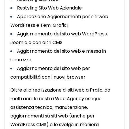
Restyling Sito Web Aziendale
Applicazione Aggiornamenti per siti web
WordPress e Temi Grafici
Aggiornamento del sito web WordPress,
Joomla o con altri CMS
Aggiornamento del sito web e messa in
sicurezza
Aggiornamento del sito web per
compatibilità con i nuovi browser
Oltre alla realizzazione di siti web a Prato, da
molti anni la nostra Web Agency esegue
assistenza tecnica, manutenzione,
aggiornamenti su siti web (anche per
WordPress CMS) e lo svolge in maniera