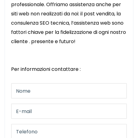
professionale. Offriamo assistenza anche per
siti web non realizzati da noi: il post vendita, la
consulenza SEO tecnica, l’assistenza web sono
fattori chiave per la fidelizzazione di ogni nostro
cliente . presente e futuro!
Per informazioni contattare :