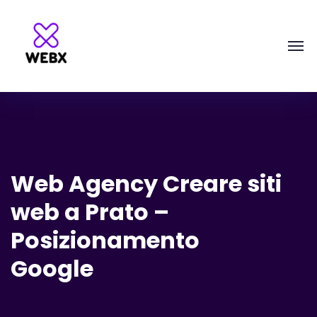
Web Agency Creare siti
web a Prato –
Posizionamento
Google