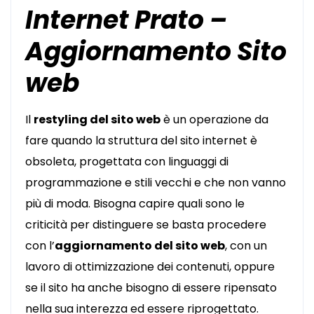
Internet Prato –
Aggiornamento Sito
web
Il
restyling del sito web
è un operazione da
fare quando la struttura del sito internet è
obsoleta, progettata con linguaggi di
programmazione e stili vecchi e che non vanno
più di moda. Bisogna capire quali sono le
criticità per distinguere se basta procedere
con l’
aggiornamento del sito web
, con un
lavoro di ottimizzazione dei contenuti, oppure
se il sito ha anche bisogno di essere ripensato
nella sua interezza ed essere riprogettato.