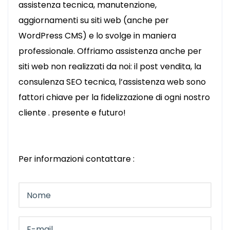
assistenza tecnica, manutenzione,
aggiornamenti su siti web (anche per
WordPress CMS) e lo svolge in maniera
professionale. Offriamo assistenza anche per
siti web non realizzati da noi: il post vendita, la
consulenza SEO tecnica, l’assistenza web sono
fattori chiave per la fidelizzazione di ogni nostro
cliente . presente e futuro!
Per informazioni contattare :