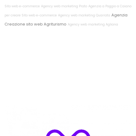
Sito web e-commerce
Agency web marketing Prato
Agenzia a Poggio a Caiano
Agenzia
per creare Sito web e-commerce
Agency web marketing Quarrata
Creazione sito web Agriturismo
Agency web marketing Agliana