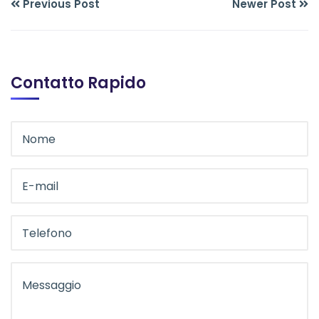
Previous Post
Newer Post
Contatto Rapido