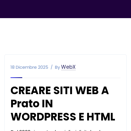
WebX
18 Dicembre 2025
By
CREARE SITI WEB A
Prato IN
WORDPRESS E HTML