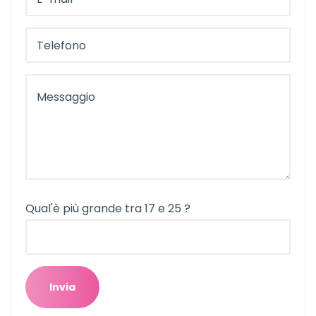
Qual'è più grande tra 17 e 25 ?