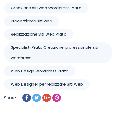
Creazione siti web Wordpress Prato
Progettiamo siti web
Realizzazione Siti Web Prato
Specialisti Prato Creazione professionale siti
wordpress
Web Design Wordpress Prato
Web Designer per realizzare Siti Web
Share: