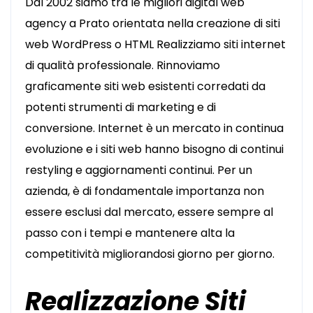
Dal 2002 siamo tra le migliori digital web
agency a Prato orientata nella creazione di siti
web WordPress o HTML Realizziamo siti internet
di qualità professionale. Rinnoviamo
graficamente siti web esistenti corredati da
potenti strumenti di marketing e di
conversione. Internet è un mercato in continua
evoluzione e i siti web hanno bisogno di continui
restyling e aggiornamenti continui. Per un
azienda, è di fondamentale importanza non
essere esclusi dal mercato, essere sempre al
passo con i tempi e mantenere alta la
competitività migliorandosi giorno per giorno.
Realizzazione Siti