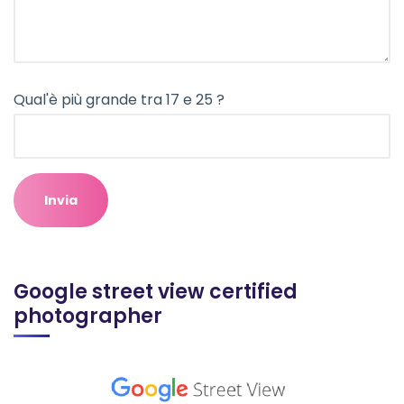
Qual'è più grande tra 17 e 25 ?
Google street view certified
photographer