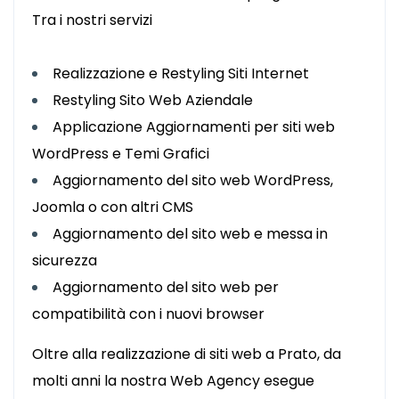
Tra i nostri servizi
Realizzazione e Restyling Siti Internet
Restyling Sito Web Aziendale
Applicazione Aggiornamenti per siti web
WordPress e Temi Grafici
Aggiornamento del sito web WordPress,
Joomla o con altri CMS
Aggiornamento del sito web e messa in
sicurezza
Aggiornamento del sito web per
compatibilità con i nuovi browser
Oltre alla realizzazione di siti web a Prato, da
molti anni la nostra Web Agency esegue