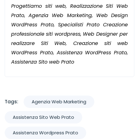
Progettiamo siti web, Realizzazione Siti Web
Prato, Agenzia Web Marketing, Web Design
WordPress Prato, Specialisti Prato Creazione
professionale siti wordpress, Web Designer per
realizzare Siti Web, Creazione siti web
WordPress Prato, Assistenza WordPress Prato,
Assistenza Sito web Prato
Tags:
Agenzia Web Marketing
Assistenza Sito Web Prato
Assistenza Wordpress Prato