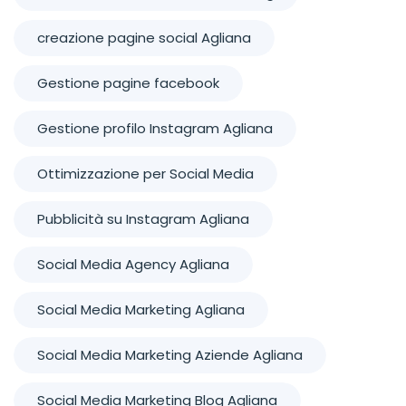
creazione pagine social Agliana
Gestione pagine facebook
Gestione profilo Instagram Agliana
Ottimizzazione per Social Media
Pubblicità su Instagram Agliana
Social Media Agency Agliana
Social Media Marketing Agliana
Social Media Marketing Aziende Agliana
Social Media Marketing Blog Agliana