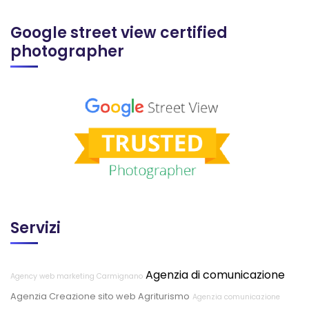
Google street view certified
photographer
Servizi
Agenzia di comunicazione
Agency web marketing Carmignano
Agenzia Creazione sito web Agriturismo
Agenzia comunicazione