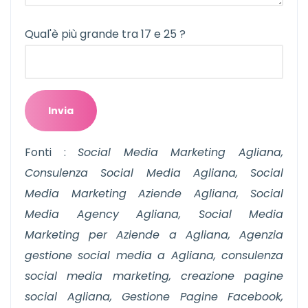
Qual'è più grande tra 17 e 25 ?
Fonti :
Social Media Marketing Agliana,
Consulenza Social Media Agliana, Social
Media Marketing Aziende Agliana, Social
Media Agency Agliana, Social Media
Marketing per Aziende a Agliana, Agenzia
gestione social media a Agliana, consulenza
social media marketing, creazione pagine
social Agliana, Gestione Pagine Facebook,