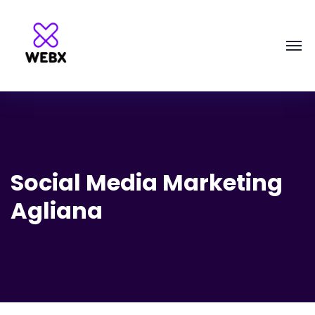
Social Media Marketing
Agliana