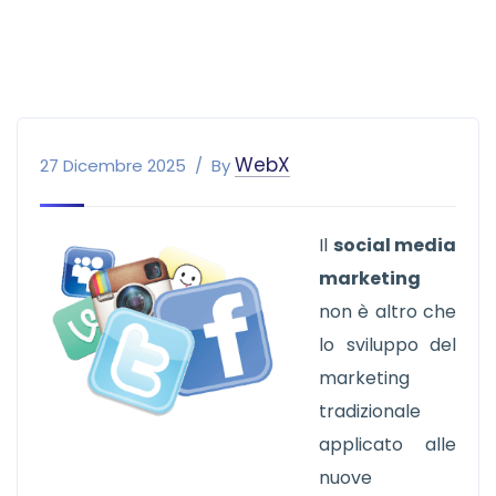
WebX
27 Dicembre 2025
By
Il
social media
marketing
non è altro che
lo sviluppo del
marketing
tradizionale
applicato alle
nuove