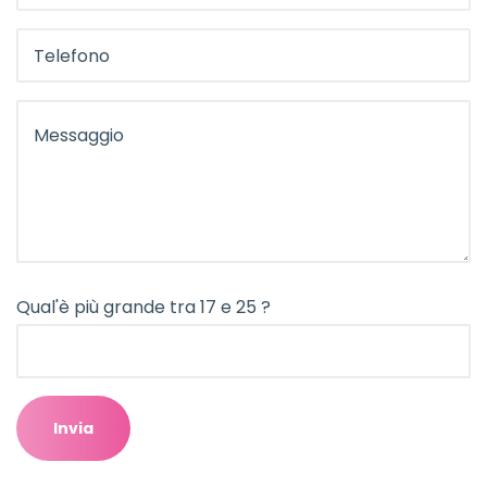
Qual'è più grande tra 17 e 25 ?