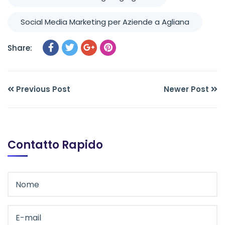
Social Media Marketing per Aziende a Agliana
Share:
Previous Post
Newer Post
Contatto Rapido