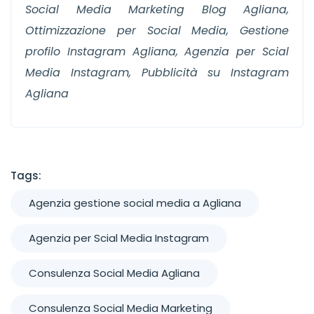
Social Media Marketing Blog Agliana,
Ottimizzazione per Social Media, Gestione
profilo Instagram Agliana, Agenzia per Scial
Media Instagram, Pubblicità su Instagram
Agliana
Tags:
Agenzia gestione social media a Agliana
Agenzia per Scial Media Instagram
Consulenza Social Media Agliana
Consulenza Social Media Marketing