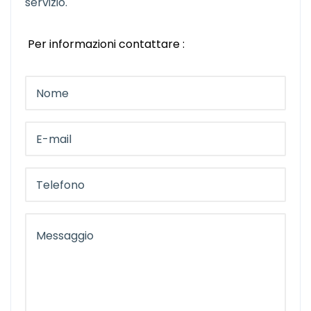
servizio.
Per informazioni contattare :