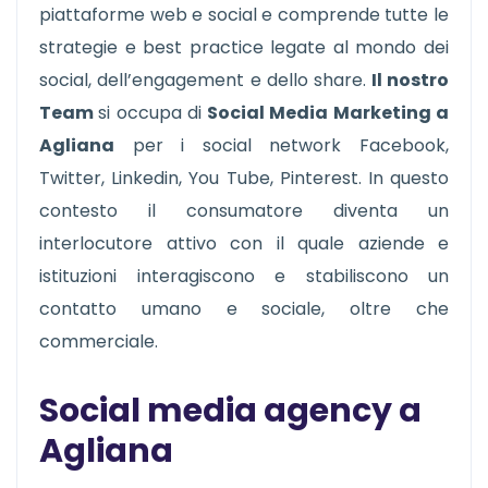
piattaforme web e social e comprende tutte le
strategie e best practice legate al mondo dei
social, dell’engagement e dello share.
Il nostro
Team
si occupa di
Social Media Marketing a
Agliana
per i social network Facebook,
Twitter, Linkedin, You Tube, Pinterest. In questo
contesto il consumatore diventa un
interlocutore attivo con il quale aziende e
istituzioni interagiscono e stabiliscono un
contatto umano e sociale, oltre che
commerciale.
Social media agency a
Agliana