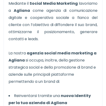
Mediante il
Social Media Marketing
lavoriamo
a
Agliana
come agenzia di comunicazione
digitale e cooperativa sociale a fianco del
cliente con l’obiettivo di diffondere il suo brand,
ottimizzarne il posizionamento, generare
contatti e leads.
La nostra
agenzia social media marketing a
Agliana
si occupa, inoltre, della gestione
strategica social e della promozione di brand e
aziende sulle principali piattaforme
permettendo a un brand di:
Reinventarsi tramite una
nuova Identity
per la tua azienda di Agliana