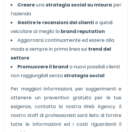
Creare
una
strategia social su misura
per
l’azienda
Gestire le
recensioni dei clienti
e quindi
veicolare al meglio la
brand reputation
Aggiornarsi continuamente ed essere alla
moda e sempre in prima linea sui
trend del
settore
Promuovere il brand
a nuovi possibili clienti
non raggiungibili senza
strategia social
Per maggiori informazioni, per suggerimenti e
ottenere un preventivo gratuito per le tue
esigenze, contatta la nostra Web Agency. Il
nostro staff di professionisti sarà lieto di fornire
tutte le informazioni ed i costi riguardanti il