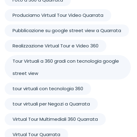
Produciamo Virtual Tour Video Quarrata
Pubblicazione su google street view a Quarrata
Realizzazione Virtual Tour e Video 360
Tour Virtuali a 360 gradi con tecnologia google
street view
tour virtuali con tecnologia 360
tour virtuali per Negozi a Quarrata
Virtual Tour Multimediali 360 Quarrata
Virtual Tour Quarrata