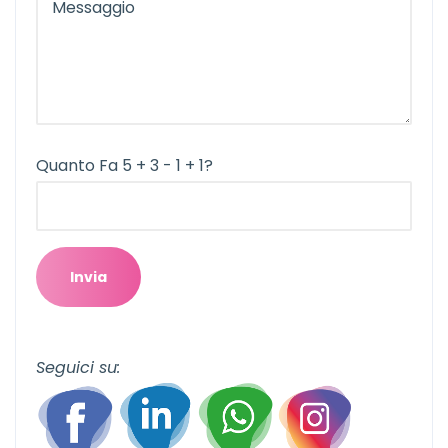
Quanto Fa 5 + 3 - 1 + 1?
Seguici su: