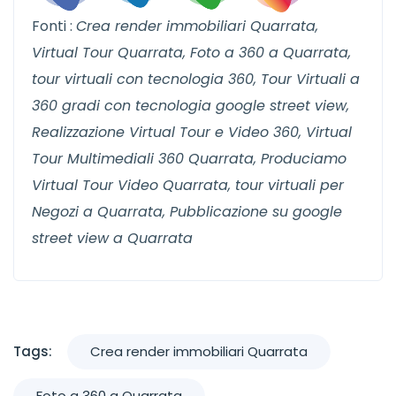
Fonti :
Crea render immobiliari Quarrata,
Virtual Tour Quarrata, Foto a 360 a Quarrata,
tour virtuali con tecnologia 360, Tour Virtuali a
360 gradi con tecnologia google street view,
Realizzazione Virtual Tour e Video 360, Virtual
Tour Multimediali 360 Quarrata, Produciamo
Virtual Tour Video Quarrata, tour virtuali per
Negozi a Quarrata, Pubblicazione su google
street view a Quarrata
Tags:
Crea render immobiliari Quarrata
Foto a 360 a Quarrata