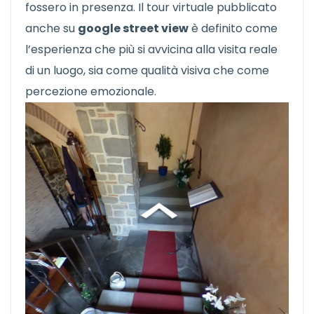
fossero in presenza. Il tour virtuale pubblicato
anche su
google street view
è definito come
l’esperienza che più si avvicina alla visita reale
di un luogo, sia come qualità visiva che come
percezione emozionale.