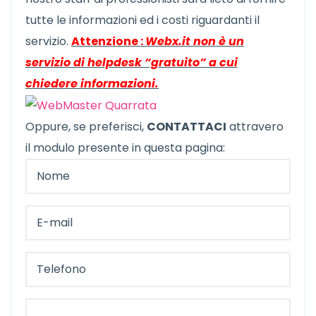
tutte le informazioni ed i costi riguardanti il
servizio.
Attenzione :
Webx.it non è un
servizio di helpdesk “gratuito” a cui
chiedere informazioni.
Oppure, se preferisci,
CONTATTACI
attravero
il modulo presente in questa pagina: