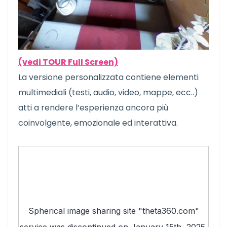
(vedi TOUR Full Screen)
La versione personalizzata contiene elementi
multimediali (testi, audio, video, mappe, ecc..)
atti a rendere l’esperienza ancora più
coinvolgente, emozionale ed interattiva.