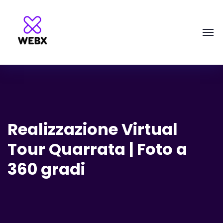
Realizzazione Virtual
Tour Quarrata | Foto a
360 gradi