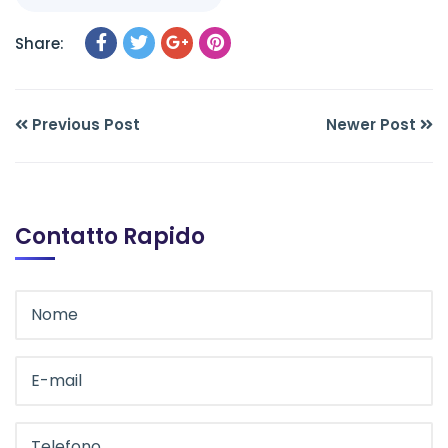
Share:
Previous Post
Newer Post
Contatto Rapido