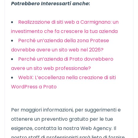
Potrebbero Interessarti anche:
Realizzazione di siti web a Carmignano: un
investimento che fa crescere la tua azienda
Perché un’azienda della zona Pratese
dovrebbe avere un sito web nel 2026?
Perché un’azienda di Prato dovrebbero
avere un sito web professionale?
WebX: L’eccellenza nella creazione di siti
WordPress a Prato
Per maggiori informazioni, per suggerimenti e
ottenere un preventivo gratuito per le tue
esigenze, contatta la nostra Web Agency. Il
nostro staff di professionisti sarà lieto di fornire