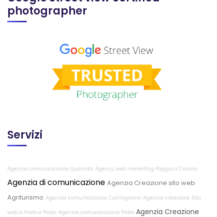
photographer
Servizi
Agenzia comunicazione Quarrata
Agency web marketing Poggio a Caiano
Agenzia di comunicazione
Agenzia Creazione sito web
Agriturismo
Agenzia comunicazione Carmignano
Agenzia creazione Sito
Agenzia Creazione
web a Prato e Prato
Agenzia comunicazione Prato