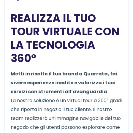
REALIZZA IL TUO
TOUR VIRTUALE CON
LA TECNOLOGIA
360°
Metti in risalto il tuo brand a Quarrata, fai
vivere esperienze inedite e valorizza i tuoi
servizi con strumenti all’avanguardia
La nostra soluzione è un virtual tour a 360° gradi
che riporta in negozio il tuo cliente. Il nostro
team realizzerà un’immagine navigabile del tuo
negozio che gli utenti possono esplorare come