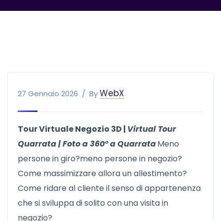
WebX
27 Gennaio 2026
By
Tour Virtuale Negozio 3D |
Virtual Tour
Quarrata | Foto a 360° a Quarrata
Meno
persone in giro?meno persone in negozio?
Come massimizzare allora un allestimento?
Come ridare al cliente il senso di appartenenza
che si sviluppa di solito con una visita in
negozio?