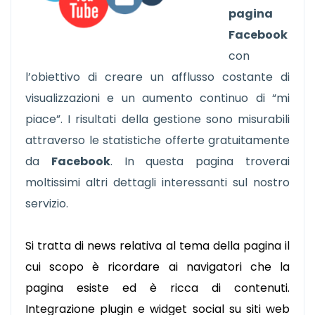
pagina
Facebook
con
l’obiettivo di creare un afflusso costante di
visualizzazioni e un aumento continuo di “mi
piace”. I risultati della gestione sono misurabili
attraverso le statistiche offerte gratuitamente
da
Facebook
. In questa pagina troverai
moltissimi altri dettagli interessanti sul nostro
servizio.
Si tratta di news relativa al tema della pagina il
cui scopo è ricordare ai navigatori che la
pagina esiste ed è ricca di contenuti.
Integrazione plugin e widget social su siti web