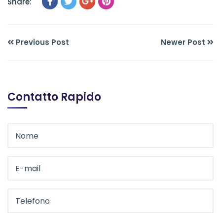
Share:
Previous Post
Newer Post
Contatto Rapido