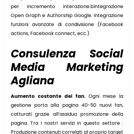
per incremento interazione.bIntegrazione
Open Graph e Authorship Google. Integrazione
funzioni avanzate di condivisione (Facebook
actions, Facebook connect, ecc.)
Consulenza Social
Media Marketing
Agliana
Aumento costante dei fan.
Ogni mese la
gestione porta alla pagina 40-50 nuovi fan,
catturati grazie all’assidua promozione della
pagina. Tra i nostri servizi in questo settore :
Produzione contenuti correlati al proprio target