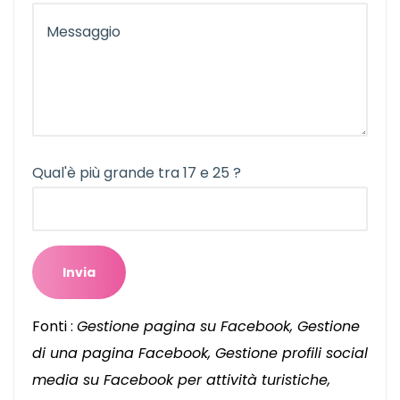
Qual'è più grande tra 17 e 25 ?
Fonti :
Gestione pagina su Facebook, Gestione
di una pagina Facebook, Gestione profili social
media su Facebook per attività turistiche,