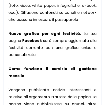
(foto, video, white paper, infografiche, e-book,
ecc.). Diffusione contenuti su canali e network
che possano innescare il passaparola
Nuova grafica per ogni festività.
La tua
pagina
Facebook
sarà sempre aggiornata alla
festività corrente con una grafica unica e
personalizzata.
Come funziona il servizio di gestione
mensile
Vengono pubblicate notizie interessanti e
relative all’argomento trattato dalla pagina. La
pagina viene pubblicizzata su gruppi, altre