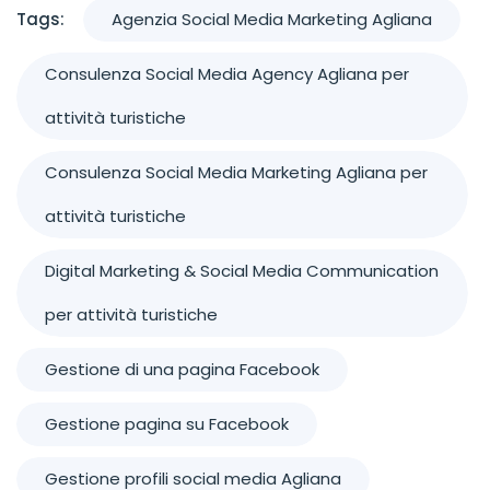
Tags:
Agenzia Social Media Marketing Agliana
Consulenza Social Media Agency Agliana per
attività turistiche
Consulenza Social Media Marketing Agliana per
attività turistiche
Digital Marketing & Social Media Communication
per attività turistiche
Gestione di una pagina Facebook
Gestione pagina su Facebook
Gestione profili social media Agliana