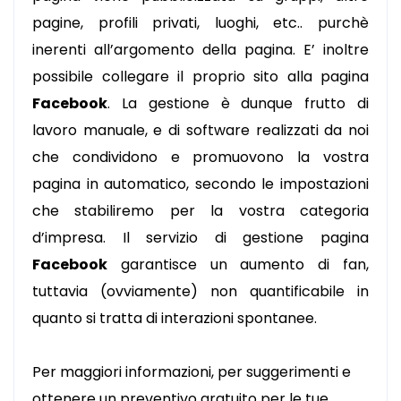
pagine, profili privati, luoghi, etc.. purchè
inerenti all’argomento della pagina. E’ inoltre
possibile collegare il proprio sito alla pagina
Facebook
. La gestione è dunque frutto di
lavoro manuale, e di software realizzati da noi
che condividono e promuovono la vostra
pagina in automatico, secondo le impostazioni
che stabiliremo per la vostra categoria
d’impresa. Il servizio di gestione pagina
Facebook
garantisce un aumento di fan,
tuttavia (ovviamente) non quantificabile in
quanto si tratta di interazioni spontanee.
Per maggiori informazioni, per suggerimenti e
ottenere un preventivo gratuito per le tue