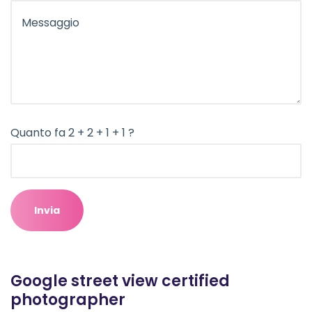
Quanto fa 2 + 2 + 1 + 1 ?
Google street view certified
photographer