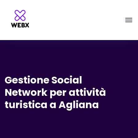
Gestione Social
Network per attività
turistica a Agliana