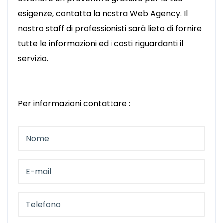
esigenze, contatta la nostra Web Agency. Il
nostro staff di professionisti sarà lieto di fornire
tutte le informazioni ed i costi riguardanti il
servizio.
Per informazioni contattare :