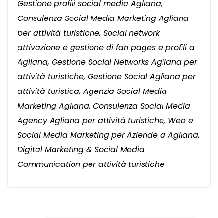
Gestione profili social media Agliana,
Consulenza Social Media Marketing Agliana
per attività turistiche, Social network
attivazione e gestione di fan pages e profili a
Agliana, Gestione Social Networks Agliana per
attività turistiche, Gestione Social Agliana per
attività turistica, Agenzia Social Media
Marketing Agliana, Consulenza Social Media
Agency Agliana per attività turistiche, Web e
Social Media Marketing per Aziende a Agliana,
Digital Marketing & Social Media
Communication per attività turistiche