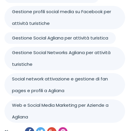
Gestione profili social media su Facebook per
attività turistiche
Gestione Social Agliana per attività turistica
Gestione Social Networks Agliana per attività
turistiche
Social network attivazione e gestione di fan
pages e profili a Agliana
Web e Social Media Marketing per Aziende a
Agliana