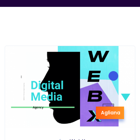
Agliana