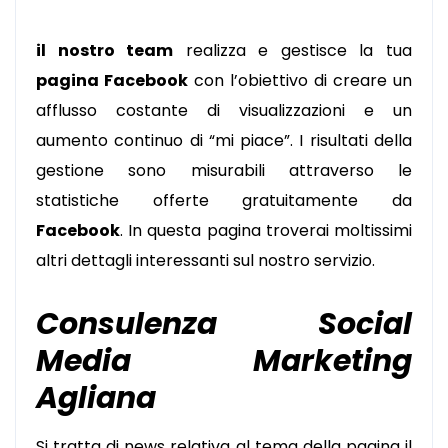
il nostro team
realizza e gestisce la tua
pagina Facebook
con l’obiettivo di creare un
afflusso costante di visualizzazioni e un
aumento continuo di “mi piace”. I risultati della
gestione sono misurabili attraverso le
statistiche offerte gratuitamente da
Facebook
.
In questa pagina troverai moltissimi
altri dettagli interessanti sul nostro servizio.
Consulenza Social
Media Marketing
Agliana
Si tratta di news relativa al tema della pagina il