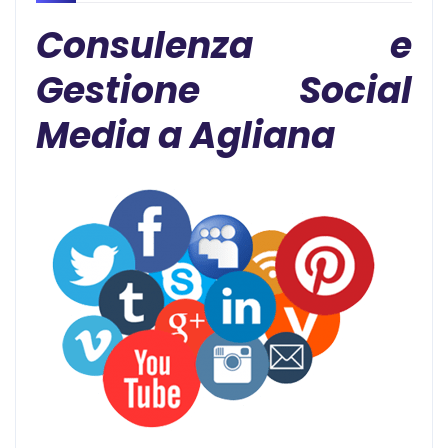
Consulenza e
Gestione Social
Media a Agliana