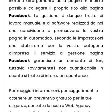
inerenti all’argomento della pagina. E’ inoltre
possibile collegare il proprio sito alla pagina
Facebook
.
La gestione è dunque frutto di
lavoro manuale, e di software realizzati da noi
che condividono e promuovono la vostra
pagina in automatico, secondo le impostazioni
che stabiliremo per la vostra categoria
d’impresa.
Il servizio di gestione pagina
Facebook
garantisce un aumento di fan,
tuttavia (ovviamente) non quantificabile in
quanto si tratta di interazioni spontanee.
Per maggiori informazioni, per suggerimenti e
ottenere un preventivo gratuito per le tue
esigenze, contatta la nostra Web Agency.