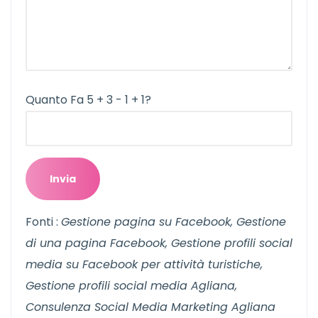
Quanto Fa 5 + 3 - 1 + 1?
Fonti :
Gestione pagina su Facebook, Gestione
di una pagina Facebook, Gestione profili social
media su Facebook per attività turistiche,
Gestione profili social media Agliana,
Consulenza Social Media Marketing Agliana