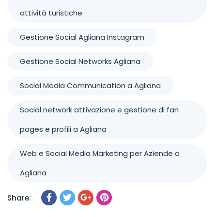
attività turistiche
Gestione Social Agliana Instagram
Gestione Social Networks Agliana
Social Media Communication a Agliana
Social network attivazione e gestione di fan
pages e profili a Agliana
Web e Social Media Marketing per Aziende a
Agliana
Share: