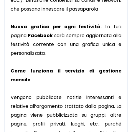
ecc.). Diffusione contenuti su canali e network
che possano innescare il passaparola
Nuova grafica per ogni festività.
La tua
pagina
Facebook
sarà sempre aggiornata alla
festività corrente con una grafica unica e
personalizzata.
Come funziona il servizio di gestione
mensile
Vengono pubblicate notizie interessanti e
relative all’argomento trattato dalla pagina. La
pagina viene pubblicizzata su gruppi, altre
pagine, profili privati, luoghi, etc.. purchè