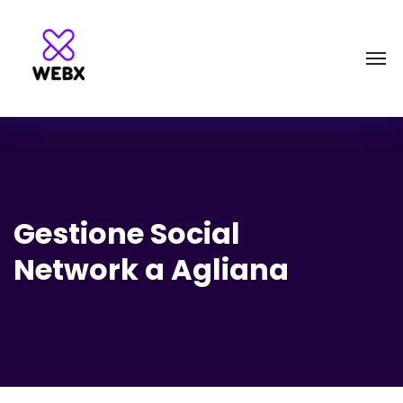
Gestione Social
Network a Agliana