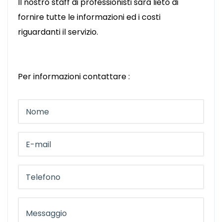
Il nostro staff di professionisti sarà lieto di
fornire tutte le informazioni ed i costi
riguardanti il servizio.
Per informazioni contattare :