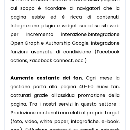
cui scopo è ricordare ai navigatori che la
pagina esiste ed è ricca di contenuti.
Integrazione plugin e widget social su siti web
per incremento interazione.bIntegrazione
Open Graph e Authorship Google. Integrazione
funzioni avanzate di condivisione (Facebook
actions, Facebook connect, ecc.)
Aumento costante dei fan.
Ogni mese la
gestione porta alla pagina 40-50 nuovi fan,
catturati grazie all’assidua promozione della
pagina.
Tra i nostri servizi in questo settore :
Produzione contenuti correlati al proprio target
(foto, video, white paper, infografiche, e-book,