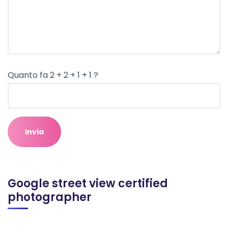
Quanto fa 2 + 2 + 1 + 1 ?
Google street view certified
photographer