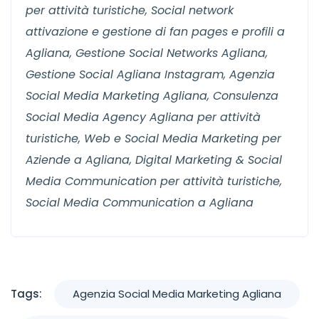
per attività turistiche, Social network
attivazione e gestione di fan pages e profili a
Agliana, Gestione Social Networks Agliana,
Gestione Social Agliana Instagram, Agenzia
Social Media Marketing Agliana, Consulenza
Social Media Agency Agliana per attività
turistiche, Web e Social Media Marketing per
Aziende a Agliana, Digital Marketing & Social
Media Communication per attività turistiche,
Social Media Communication a Agliana
Tags:
Agenzia Social Media Marketing Agliana