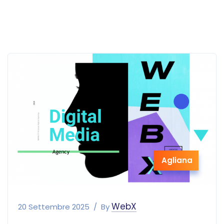
Agliana
WebX
20 Settembre 2025
By