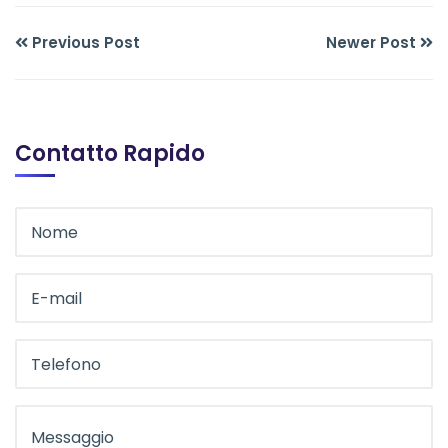
Previous Post
Newer Post
Contatto Rapido