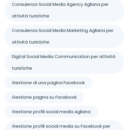
Consulenza Social Media Agency Agliana per
attività turistiche
Consulenza Social Media Marketing Agliana per
attività turistiche
Digital Social Media Communication per attività
turistiche
Gestione di una pagina Facebook
Gestione pagina su Facebook
Gestione profili social media Agliana
Gestione profili social media su Facebook per