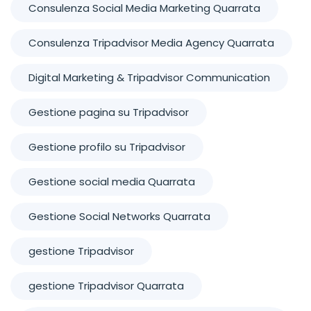
Consulenza Social Media Marketing Quarrata
Consulenza Tripadvisor Media Agency Quarrata
Digital Marketing & Tripadvisor Communication
Gestione pagina su Tripadvisor
Gestione profilo su Tripadvisor
Gestione social media Quarrata
Gestione Social Networks Quarrata
gestione Tripadvisor
gestione Tripadvisor Quarrata