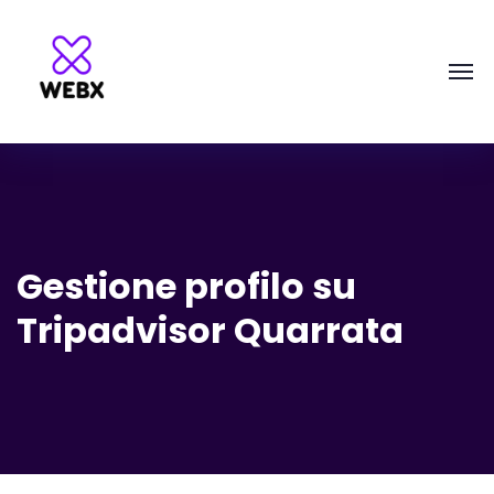
Gestione profilo su
Tripadvisor Quarrata