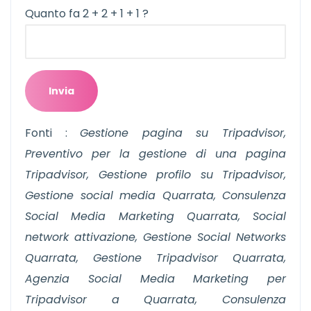
Quanto fa 2 + 2 + 1 + 1 ?
Fonti :
Gestione pagina su Tripadvisor,
Preventivo per la gestione di una pagina
Tripadvisor, Gestione profilo su Tripadvisor,
Gestione social media Quarrata, Consulenza
Social Media Marketing Quarrata, Social
network attivazione, Gestione Social Networks
Quarrata, Gestione Tripadvisor Quarrata,
Agenzia Social Media Marketing per
Tripadvisor a Quarrata, Consulenza