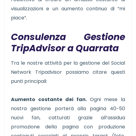
visualizzazioni e un aumento continuo di “mi
piace”.
Consulenza Gestione
TripAdvisor a Quarrata
Tra le nostre attività per la gestione del Social
Network Tripadvisor possiamo citare questi
punti principali:
Aumento costante dei fan.
Ogni mese la
nostra gestione porterà alla pagina 40-50
nuovi fan, catturati grazie all’assidua
promozione della pagina con produzione
contenuti correlati al proprio target (foto,