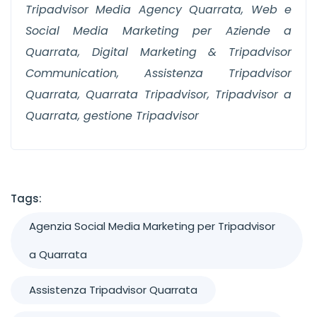
Tripadvisor Media Agency Quarrata, Web e
Social Media Marketing per Aziende a
Quarrata, Digital Marketing & Tripadvisor
Communication, Assistenza Tripadvisor
Quarrata, Quarrata Tripadvisor, Tripadvisor a
Quarrata, gestione Tripadvisor
Tags:
Agenzia Social Media Marketing per Tripadvisor
a Quarrata
Assistenza Tripadvisor Quarrata