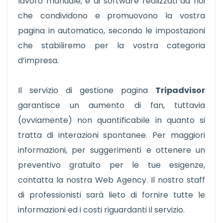
lavoro manuale, e di software realizzati da noi
che condividono e promuovono la vostra
pagina in automatico, secondo le impostazioni
che stabiliremo per la vostra categoria
d’impresa.
Il servizio di gestione pagina
Tripadvisor
garantisce un aumento di fan, tuttavia
(ovviamente) non quantificabile in quanto si
tratta di interazioni spontanee. Per maggiori
informazioni, per suggerimenti e ottenere un
preventivo gratuito per le tue esigenze,
contatta la nostra Web Agency. Il nostro staff
di professionisti sarà lieto di fornire tutte le
informazioni ed i costi riguardanti il servizio.