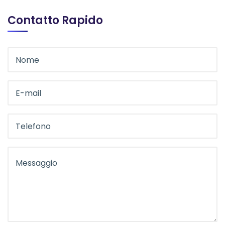
Contatto Rapido