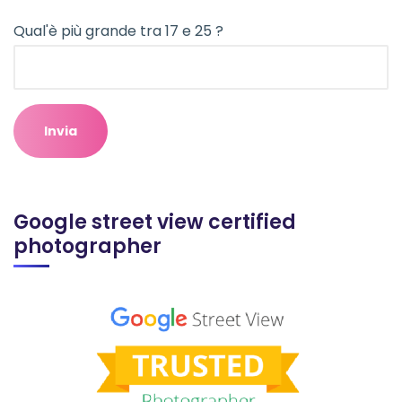
Qual'è più grande tra 17 e 25 ?
Google street view certified
photographer