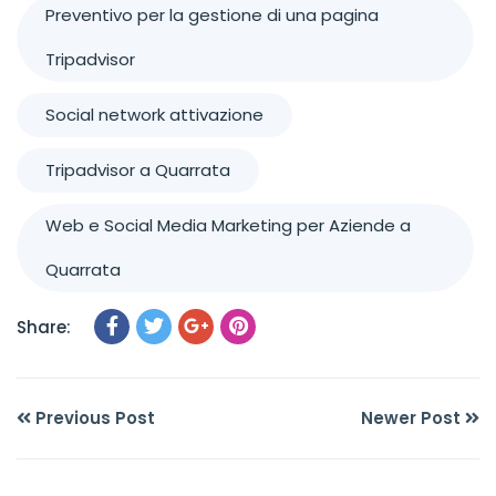
Preventivo per la gestione di una pagina
Tripadvisor
Social network attivazione
Tripadvisor a Quarrata
Web e Social Media Marketing per Aziende a
Quarrata
Share:
Previous Post
Newer Post