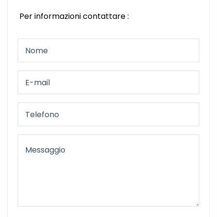
Per informazioni contattare :