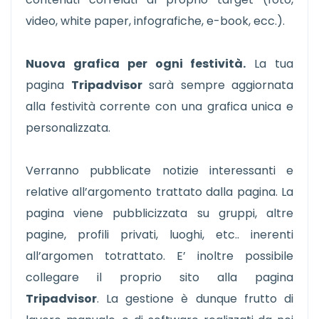
video, white paper, infografiche, e-book, ecc.).
Nuova grafica per ogni festività.
La tua
pagina
Tripadvisor
sarà sempre aggiornata
alla festività corrente con una grafica unica e
personalizzata.
Verranno pubblicate notizie interessanti e
relative all’argomento trattato dalla pagina. La
pagina viene pubblicizzata su gruppi, altre
pagine, profili privati, luoghi, etc.. inerenti
all’argomen totrattato. E’ inoltre possibile
collegare il proprio sito alla pagina
Tripadvisor
. La gestione è dunque frutto di