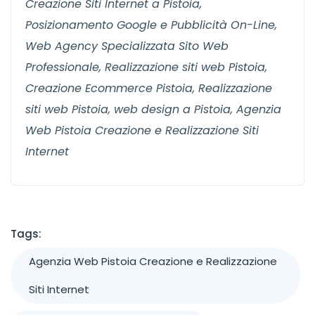
Creazione Siti Internet a Pistoia,
Posizionamento Google e Pubblicità On-Line,
Web Agency Specializzata Sito Web
Professionale, Realizzazione siti web Pistoia,
Creazione Ecommerce Pistoia, Realizzazione
siti web Pistoia, web design a Pistoia, Agenzia
Web Pistoia Creazione e Realizzazione Siti
Internet
Tags:
Agenzia Web Pistoia Creazione e Realizzazione
Siti Internet