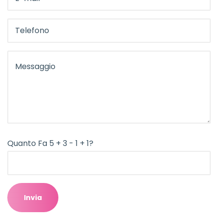
Quanto Fa 5 + 3 - 1 + 1?