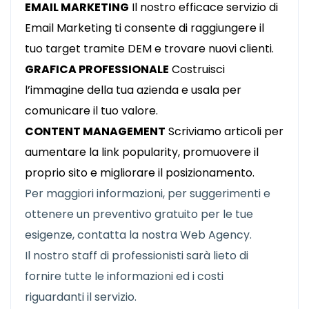
EMAIL MARKETING
Il nostro efficace servizio di
Email Marketing ti consente di raggiungere il
tuo target tramite DEM e trovare nuovi clienti.
GRAFICA PROFESSIONALE
Costruisci
l’immagine della tua azienda e usala per
comunicare il tuo valore.
CONTENT MANAGEMENT
Scriviamo articoli per
aumentare la link popularity, promuovere il
proprio sito e migliorare il posizionamento.
Per maggiori informazioni, per suggerimenti e
ottenere un preventivo gratuito per le tue
esigenze, contatta la nostra Web Agency.
Il nostro staff di professionisti sarà lieto di
fornire tutte le informazioni ed i costi
riguardanti il servizio.