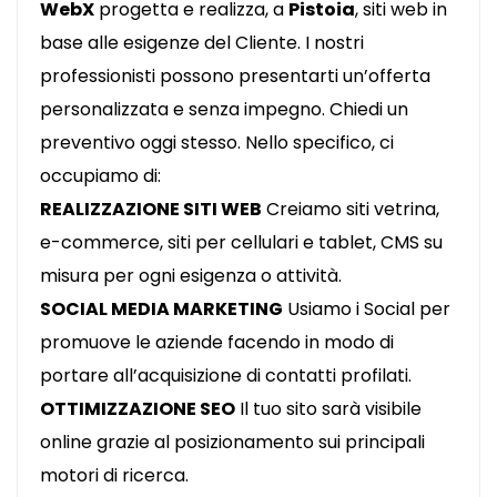
WebX
progetta e realizza, a
Pistoia
, siti web in
base alle esigenze del Cliente.
I nostri
professionisti possono presentarti un’offerta
personalizzata e senza impegno. Chiedi un
preventivo oggi stesso.
Nello specifico, ci
occupiamo di:
REALIZZAZIONE SITI WEB
Creiamo siti vetrina,
e-commerce, siti per cellulari e tablet, CMS su
misura per ogni esigenza o attività.
SOCIAL MEDIA MARKETING
Usiamo i Social per
promuove le aziende facendo in modo di
portare all’acquisizione di contatti profilati.
OTTIMIZZAZIONE SEO
Il tuo sito sarà visibile
online grazie al posizionamento sui principali
motori di ricerca.