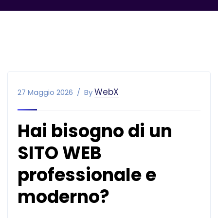
WebX
27 Maggio 2026
By
Hai bisogno di un
SITO WEB
professionale e
moderno?