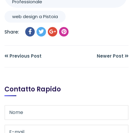
Professionale
web design a Pistoia
Share:
Previous Post
Newer Post
Contatto Rapido