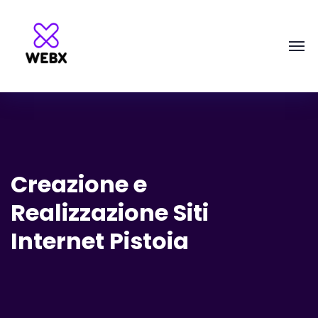
Creazione e
Realizzazione Siti
Internet Pistoia