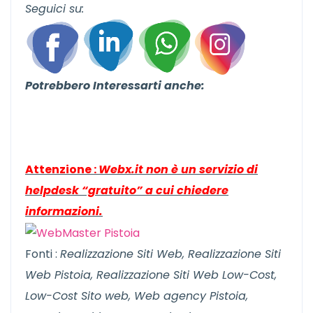
Seguici su:
Potrebbero Interessarti anche:
Attenzione :
Webx.it non è un servizio di
helpdesk “gratuito” a cui chiedere
informazioni.
Fonti :
Realizzazione Siti Web, Realizzazione Siti
Web Pistoia, Realizzazione Siti Web Low-Cost,
Low-Cost Sito web, Web agency Pistoia,