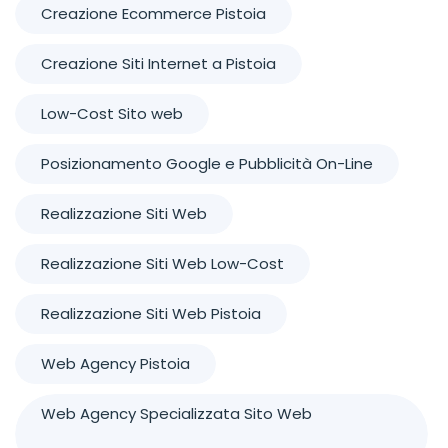
Creazione Ecommerce Pistoia
Creazione Siti Internet a Pistoia
Low-Cost Sito web
Posizionamento Google e Pubblicità On-Line
Realizzazione Siti Web
Realizzazione Siti Web Low-Cost
Realizzazione Siti Web Pistoia
Web Agency Pistoia
Web Agency Specializzata Sito Web