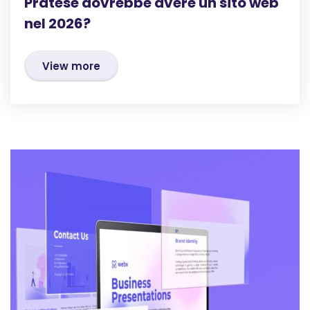
Pratese dovrebbe avere un sito web
nel 2026?
View more