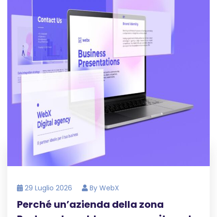
29 Luglio 2026
By
WebX
Perché un’azienda della zona