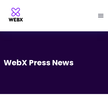
WebX Press News