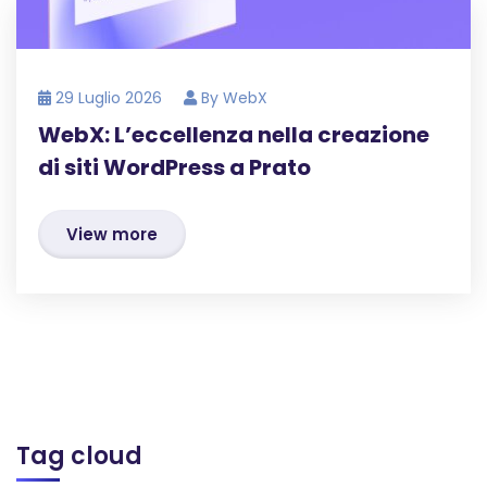
29 Luglio 2026
By
WebX
WebX: L’eccellenza nella creazione
di siti WordPress a Prato
View more
Tag cloud